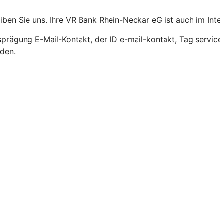
en Sie uns. Ihre VR Bank Rhein-Neckar eG ist auch im Inter
prägung E-Mail-Kontakt, der ID e-mail-kontakt, Tag servic
rden.