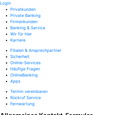
Login
Privatkunden
Private Banking
Firmenkunden
Banking & Service
Wir für hier
Karriere
Filialen & Ansprechpartner
Sicherheit
Online-Services
Häufige Fragen
OnlineBanking
Apps
Termin vereinbaren
Rückruf Service
Fernwartung