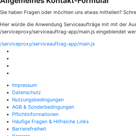
Allgemeines Kontakt-Formular
Sie haben Fragen oder möchten uns etwas mitteilen? Schreib
Hier würde die Anwendung Serviceaufträge mit mit der Aus
/serviceproxy/serviceauftrag-app/main.js eingeblendet we
/serviceproxy/serviceauftrag-app/main.js
Impressum
Datenschutz
Nutzungsbedingungen
AGB & Sonderbedingungen
Pflichtinformationen
Häufige Fragen & Hilfreiche Links
Barrierefreiheit