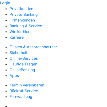
Login
Privatkunden
Private Banking
Firmenkunden
Banking & Service
Wir für hier
Karriere
Filialen & Ansprechpartner
Sicherheit
Online-Services
Häufige Fragen
OnlineBanking
Apps
Termin vereinbaren
Rückruf Service
Fernwartung