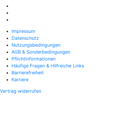
Impressum
Datenschutz
Nutzungsbedingungen
AGB & Sonderbedingungen
Pflichtinformationen
Häufige Fragen & Hilfreiche Links
Barrierefreiheit
Karriere
Vertrag widerrufen