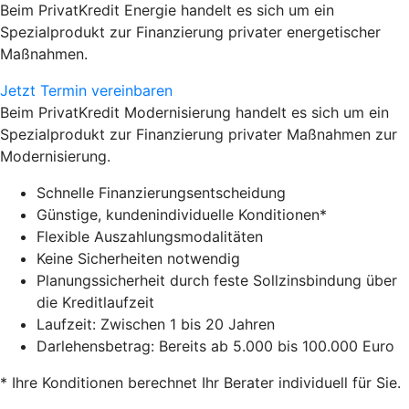
Beim PrivatKredit Energie handelt es sich um ein
Spezialprodukt zur Finanzierung privater energetischer
Maßnahmen.
Jetzt Termin vereinbaren
Beim PrivatKredit Modernisierung handelt es sich um ein
Spezialprodukt zur Finanzierung privater Maßnahmen zur
Modernisierung.
Schnelle Finanzierungsentscheidung
Günstige, kundenindividuelle Konditionen*
Flexible Auszahlungsmodalitäten
Keine Sicherheiten notwendig
Planungssicherheit durch feste Sollzinsbindung über
die Kreditlaufzeit
Laufzeit: Zwischen 1 bis 20 Jahren
Darlehensbetrag: Bereits ab 5.000 bis 100.000 Euro
* Ihre Konditionen berechnet Ihr Berater individuell für Sie.