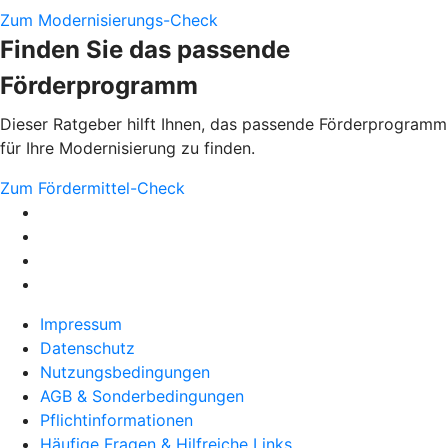
Zum Modernisierungs-Check
Finden Sie das passende
Förderprogramm
Dieser Ratgeber hilft Ihnen, das passende Förderprogramm
für Ihre Modernisierung zu finden.
Zum Fördermittel-Check
Impressum
Datenschutz
Nutzungsbedingungen
AGB & Sonderbedingungen
Pflichtinformationen
Häufige Fragen & Hilfreiche Links