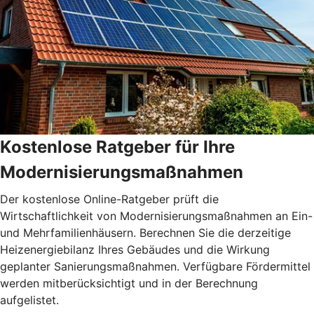
Kostenlose Ratgeber für Ihre
Modernisierungsmaßnahmen
Der kostenlose Online-Ratgeber prüft die
Wirtschaftlichkeit von Modernisierungsmaßnahmen an Ein-
und Mehrfamilienhäusern. Berechnen Sie die derzeitige
Heizenergiebilanz Ihres Gebäudes und die Wirkung
geplanter Sanierungsmaßnahmen. Verfügbare Fördermittel
werden mitberücksichtigt und in der Berechnung
aufgelistet.