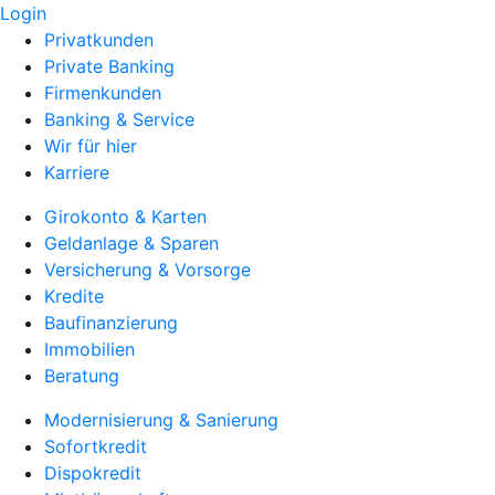
Login
Privatkunden
Private Banking
Firmenkunden
Banking & Service
Wir für hier
Karriere
Girokonto & Karten
Geldanlage & Sparen
Versicherung & Vorsorge
Kredite
Baufinanzierung
Immobilien
Beratung
Modernisierung & Sanierung
Sofortkredit
Dispokredit