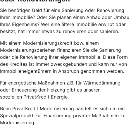
Sie benötigen Geld für eine Sanierung oder Renovierung
Ihrer Immobilie? Oder Sie planen einen Anbau oder Umbau
Ihres Eigenheims? Wer eine ältere Immobilie erwirbt oder
besitzt, hat immer etwas zu renovieren oder sanieren.
Mit einem Modernisierungskredit bzw. einem
Modernisierungsdarlehen finanzieren Sie die Sanierung
oder die Renovierung Ihrer eigenen Immobilie. Diese Form
des Kredites ist immer zweckgebunden und kann nur von
Immobilieneigentümern in Anspruch genommen werden.
Für energetische Maßnahmen z.B. für Wärmedämmung
oder Erneuerung der Heizung gibt es unseren
speziellen PrivatKredit Energie.
Beim PrivatKredit Modernisierung handelt es sich um ein
Spezialprodukt zur Finanzierung privater Maßnahmen zur
Modernisierung.