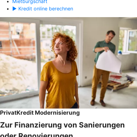
Mietbürgschaft
► Kredit online berechnen
PrivatKredit Modernisierung
Zur Finanzierung von Sanierungen
oder Renovierungen