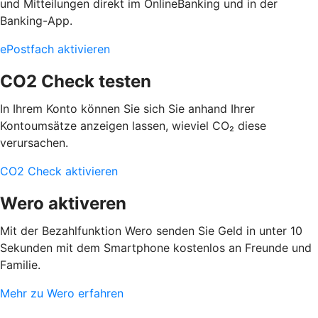
und Mitteilungen direkt im OnlineBanking und in der
Banking-App.
ePostfach aktivieren
CO2 Check testen
In Ihrem Konto können Sie sich Sie anhand Ihrer
Kontoumsätze anzeigen lassen, wieviel CO₂ diese
verursachen.
CO2 Check aktivieren
Wero aktiveren
Mit der Bezahlfunktion Wero senden Sie
Geld in unter 10
Sekunden mit dem Smartphone kostenlos an Freunde und
Familie.
Mehr zu Wero erfahren