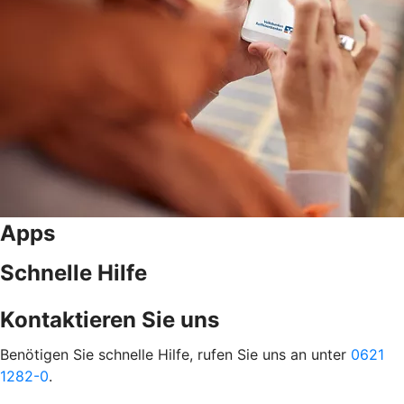
Apps
Schnelle Hilfe
Kontaktieren Sie uns
Benötigen Sie schnelle Hilfe, rufen Sie uns an unter
0621
1282-0
.