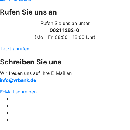
Rufen Sie uns an
Rufen Sie uns an unter
0621 1282-0.
(Mo - Fr, 08:00 - 18:00 Uhr)
Jetzt anrufen
Schreiben Sie uns
Wir freuen uns auf Ihre E-Mail an
info@vrbank.de.
E-Mail schreiben