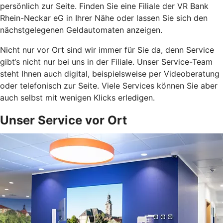
persönlich zur Seite. Finden Sie eine Filiale der VR Bank
Rhein-Neckar eG in Ihrer Nähe oder lassen Sie sich den
nächstgelegenen Geldautomaten anzeigen.
Nicht nur vor Ort sind wir immer für Sie da, denn Service
gibt‘s nicht nur bei uns in der Filiale. Unser Service-Team
steht Ihnen auch digital, beispielsweise per Videoberatung
oder telefonisch zur Seite. Viele Services können Sie aber
auch selbst mit wenigen Klicks erledigen.
Unser Service vor Ort