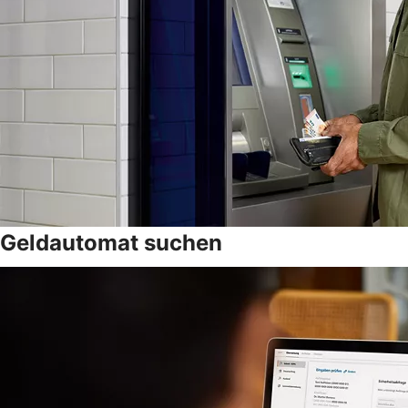
Geldautomat suchen