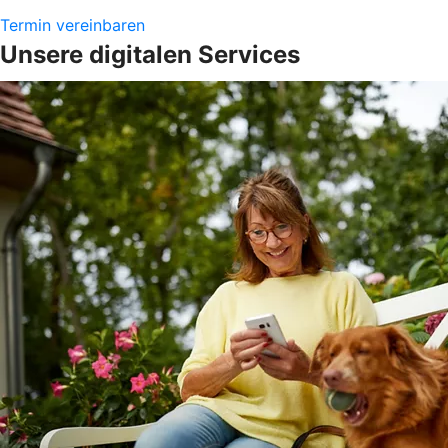
Termin vereinbaren
Unsere digitalen Services