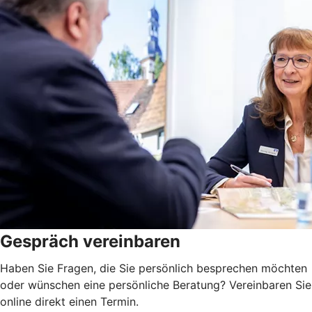
Gespräch vereinbaren
Haben Sie Fragen, die Sie persönlich besprechen möchten
oder wünschen eine persönliche Beratung? Vereinbaren Sie
online direkt einen Termin.