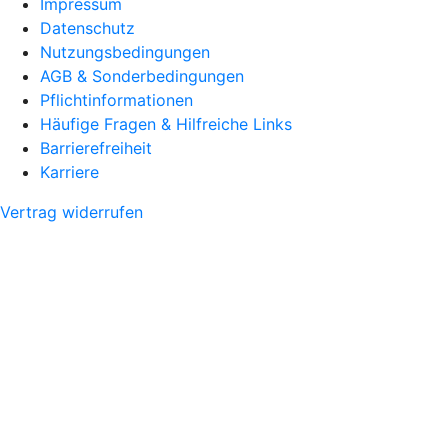
Impressum
Datenschutz
Nutzungsbedingungen
AGB & Sonderbedingungen
Pflichtinformationen
Häufige Fragen & Hilfreiche Links
Barrierefreiheit
Karriere
Vertrag widerrufen