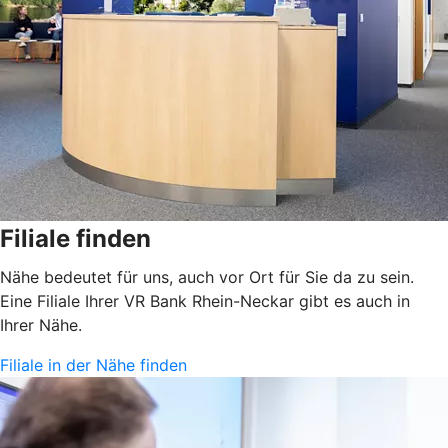
Filiale finden
Nähe bedeutet für uns, auch vor Ort für Sie da zu sein.
Eine Filiale Ihrer VR Bank Rhein-Neckar gibt es auch in
Ihrer Nähe.
Filiale in der Nähe finden