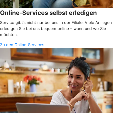
Online-Services selbst erledigen
Service gibt‘s nicht nur bei uns in der Filiale. Viele Anliegen
erledigen Sie bei uns bequem online – wann und wo Sie
möchten.
Zu den Online-Services