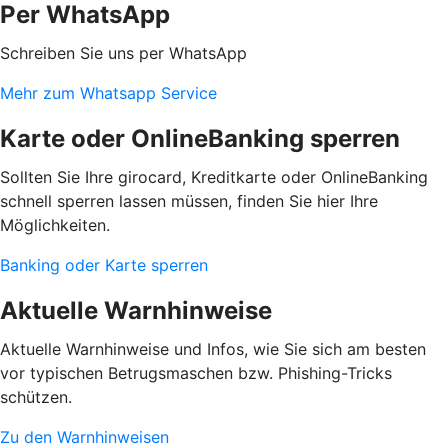
Per WhatsApp
Schreiben Sie uns per WhatsApp
Mehr zum Whatsapp Service
Karte oder OnlineBanking sperren
Sollten Sie Ihre girocard, Kreditkarte oder OnlineBanking
schnell sperren lassen müssen, finden Sie hier Ihre
Möglichkeiten.
Banking oder Karte sperren
Aktuelle Warnhinweise
Aktuelle Warnhinweise und Infos, wie Sie sich am besten
vor typischen Betrugsmaschen bzw. Phishing-Tricks
schützen.
Zu den Warnhinweisen