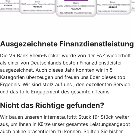
Ausgezeichnete Finanzdienstleistung
Die VR Bank Rhein-Neckar wurde von der FAZ wiederholt
als einer von Deutschlands besten Finanzdienstleister
ausgezeichnet. Auch dieses Jahr konnten wir in 5
Kategorien überzeugen und freuen uns über dieses top
Ergebnis. Wir sind stolz auf uns , den exzellenten Service
und das tolle Engagement des gesamten Teams.
Nicht das Richtige gefunden?
Wir bauen unseren Internetauftritt Stück für Stück weiter
aus, um Ihnen in Kürze unser gesamtes Leistungsangebot
auch online präsentieren zu können. Sollten Sie bisher