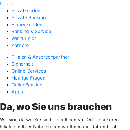
Login
Privatkunden
Private Banking
Firmenkunden
Banking & Service
Wir für hier
Karriere
Filialen & Ansprechpartner
Sicherheit
Online-Services
Häufige Fragen
OnlineBanking
Apps
Da, wo Sie uns brauchen
Wir sind da wo Sie sind – bei Ihnen vor Ort. In unseren
Filialen in Ihrer Nähe stehen wir Ihnen mit Rat und Tat