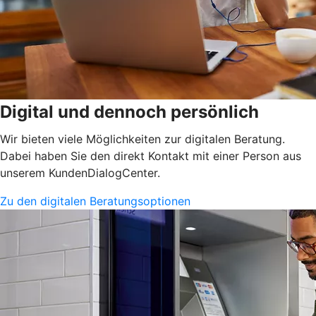
Digital und dennoch persönlich
Wir bieten viele Möglichkeiten zur digitalen Beratung.
Dabei haben Sie den direkt Kontakt mit einer Person aus
unserem KundenDialogCenter.
Zu den digitalen Beratungsoptionen