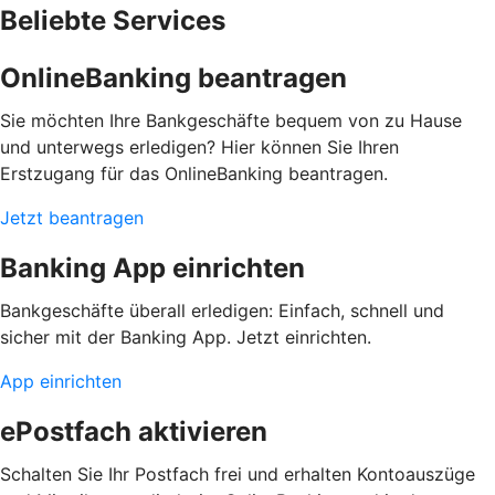
Beliebte Services
OnlineBanking beantragen
Sie möchten Ihre Bankgeschäfte bequem von zu Hause
und unterwegs erledigen? Hier können Sie Ihren
Erstzugang für das OnlineBanking beantragen.
Jetzt beantragen
Banking App einrichten
Bankgeschäfte überall erledigen: Einfach, schnell und
sicher mit der Banking App. Jetzt einrichten.
App einrichten
ePostfach aktivieren
Schalten Sie Ihr Postfach frei und erhalten Kontoauszüge