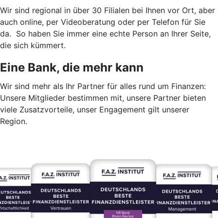
Wir sind regional in über 30 Filialen bei Ihnen vor Ort, aber
auch online, per Videoberatung oder per Telefon für Sie
da. So haben Sie immer eine echte Person an Ihrer Seite,
die sich kümmert.
Eine Bank, die mehr kann
Wir sind mehr als Ihr Partner für alles rund um Finanzen:
Unsere Mitglieder bestimmen mit, unsere Partner bieten
viele Zusatzvorteile, unser Engagement gilt unserer
Region.