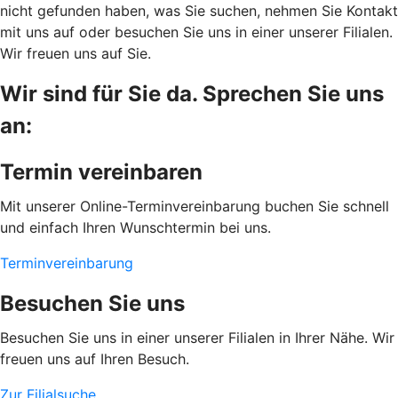
nicht gefunden haben, was Sie suchen, nehmen Sie Kontakt
mit uns auf oder besuchen Sie uns in einer unserer Filialen.
Wir freuen uns auf Sie.
Wir sind für Sie da. Sprechen Sie uns
an:
Termin vereinbaren
Mit unserer Online-Terminvereinbarung buchen Sie schnell
und einfach Ihren Wunschtermin bei uns.
Terminvereinbarung
Besuchen Sie uns
Besuchen Sie uns in einer unserer Filialen in Ihrer Nähe. Wir
freuen uns auf Ihren Besuch.
Zur Filialsuche