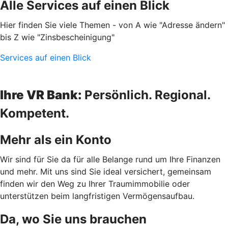
Alle Services auf einen Blick
Hier finden Sie viele Themen - von A wie "Adresse ändern"
bis Z wie "Zinsbescheinigung"
Services auf einen Blick
Ihre VR Bank:
Persönlich. Regional.
Kompetent.
Mehr als ein Konto
Wir sind für Sie da für alle Belange rund um Ihre Finanzen
und mehr. Mit uns sind Sie ideal versichert, gemeinsam
finden wir den Weg zu Ihrer Traumimmobilie oder
unterstützen beim langfristigen Vermögensaufbau.
Da, wo Sie uns brauchen