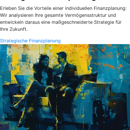
Erleben Sie die Vorteile einer individuellen Finanzplanung:
Wir analysieren Ihre gesamte Vermögensstruktur und
entwickeln daraus eine maßgeschneiderte Strategie für
Ihre Zukunft.
Strategische Finanzplanung