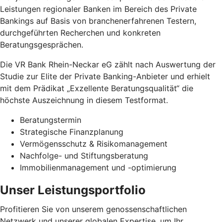
Leistungen regionaler Banken im Bereich des Private
Bankings auf Basis von branchenerfahrenen Testern,
durchgeführten Recherchen und konkreten
Beratungsgesprächen.
Die VR Bank Rhein-Neckar eG zählt nach Auswertung der
Studie zur Elite der Private Banking-Anbieter und erhielt
mit dem Prädikat „Exzellente Beratungsqualität“ die
höchste Auszeichnung in diesem Testformat.
Beratungstermin
Strategische Finanzplanung
Vermögensschutz & Risikomanagement
Nachfolge- und Stiftungsberatung
Immobilienmanagement und -optimierung
Unser Leistungsportfolio
Profitieren Sie von unserem genossenschaftlichen
Netzwerk und unserer globalen Expertise, um Ihr