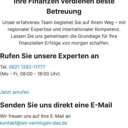
Ihre Finanzen verdienen beste
Betreuung
Unser erfahrenes Team begleitet Sie auf Ihrem Weg – mit
regionaler Expertise und internationaler Kompetenz.
Lassen Sie uns gemeinsam die Grundlage für Ihre
finanziellen Erfolge von morgen schaffen.
Rufen Sie unsere Experten an
Tel.
0621 1282-11777
(Mo - Fr, 08:00 - 18:00 Uhr)
Jetzt anrufen
Senden Sie uns direkt eine E-Mail
Wir freuen uns auf Ihre E-Mail an
kontakt@wir-vermögen-das.de