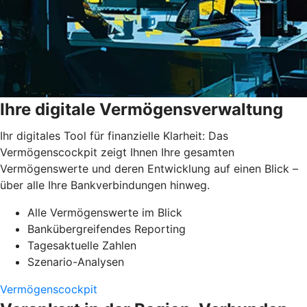
Ihre digitale Vermögensverwaltung
Ihr digitales Tool für finanzielle Klarheit: Das
Vermögenscockpit zeigt Ihnen Ihre gesamten
Vermögenswerte und deren Entwicklung auf einen Blick –
über alle Ihre Bankverbindungen hinweg.
Alle Vermögenswerte im Blick
Bankübergreifendes Reporting
Tagesaktuelle Zahlen
Szenario-Analysen
Vermögenscockpit