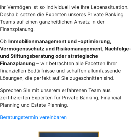
Ihr Vermögen ist so individuell wie Ihre Lebenssituation.
Deshalb setzen die Experten unseres Private Banking
Teams auf einen ganzheitlichen Ansatz in der
Finanzplanung.
Ob
Immobilienmanagement und -optimierung,
Vermögensschutz und Risikomanagement, Nachfolge-
und Stiftungsberatung oder strategische
Finanzplanung
– wir betrachten alle Facetten Ihrer
finanziellen Bedürfnisse und schaffen allumfassende
Lösungen, die perfekt auf Sie zugeschnitten sind.
Sprechen Sie mit unserem erfahrenen Team aus
zertifizierten Experten für Private Banking, Financial
Planning und Estate Planning.
Beratungstermin vereinbaren