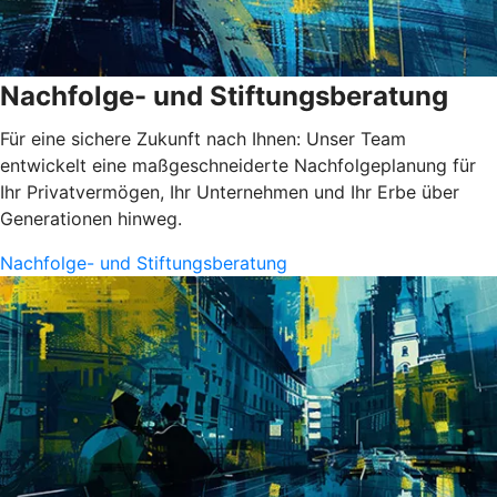
Nachfolge- und Stiftungsberatung
Für eine sichere Zukunft nach Ihnen: Unser Team
entwickelt eine maßgeschneiderte Nachfolgeplanung für
Ihr Privatvermögen, Ihr Unternehmen und Ihr Erbe über
Generationen hinweg.
Nachfolge- und Stiftungsberatung