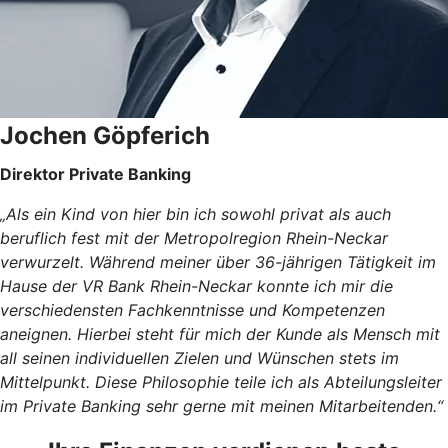
Jochen Göpferich
Direktor Private Banking
„Als ein Kind von hier bin ich sowohl privat als auch
beruflich fest mit der Metropolregion Rhein-Neckar
verwurzelt. Während meiner über 36-jährigen Tätigkeit im
Hause der VR Bank Rhein-Neckar konnte ich mir die
verschiedensten Fachkenntnisse und Kompetenzen
aneignen. Hierbei steht für mich der Kunde als Mensch mit
all seinen individuellen Zielen und Wünschen stets im
Mittelpunkt. Diese Philosophie teile ich als Abteilungsleiter
im Private Banking sehr gerne mit meinen Mitarbeitenden.“