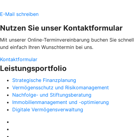
E-Mail schreiben
Nutzen Sie unser Kontaktformular
Mit unserer Online-Terminvereinbarung buchen Sie schnell
und einfach Ihren Wunschtermin bei uns.
Kontaktformular
Leistungsportfolio
Strategische Finanzplanung
Vermögensschutz und Risikomanagement
Nachfolge- und Stiftungsberatung
Immobilienmanagement und -optimierung
Digitale Vermögensverwaltung