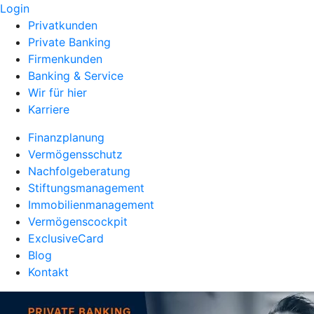
Login
Privatkunden
Private Banking
Firmenkunden
Banking & Service
Wir für hier
Karriere
Finanzplanung
Vermögensschutz
Nachfolgeberatung
Stiftungsmanagement
Immobilienmanagement
Vermögenscockpit
ExclusiveCard
Blog
Kontakt