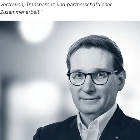
Vertrauen, Transparenz und partnerschaftlicher
Zusammenarbeit."