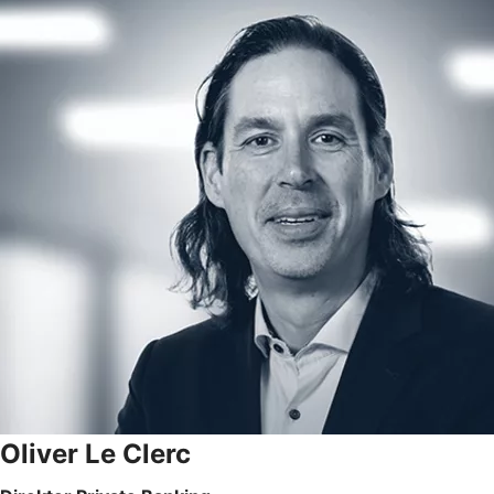
Oliver Le Clerc