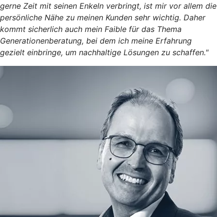
gerne Zeit mit seinen Enkeln verbringt, ist mir vor allem die
persönliche Nähe zu meinen Kunden sehr wichtig. Daher
kommt sicherlich auch mein Faible für das Thema
Generationenberatung, bei dem ich meine Erfahrung
gezielt einbringe, um nachhaltige Lösungen zu schaffen."