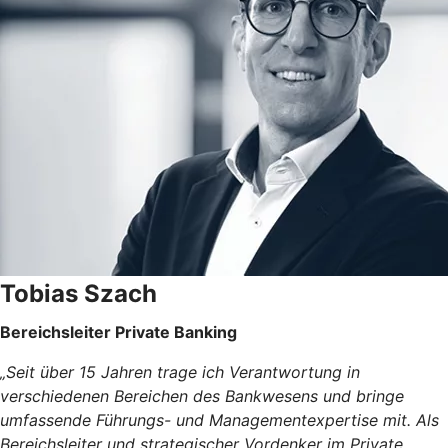
Tobias Szach
Bereichsleiter Private Banking
„Seit über 15 Jahren trage ich Verantwortung in
verschiedenen Bereichen des Bankwesens und bringe
umfassende Führungs- und Managementexpertise mit. Als
Bereichsleiter und strategischer Vordenker im Private