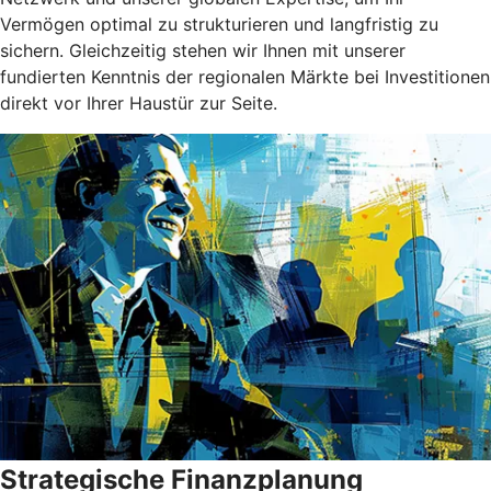
Vermögen optimal zu strukturieren und langfristig zu
sichern. Gleichzeitig stehen wir Ihnen mit unserer
fundierten Kenntnis der regionalen Märkte bei Investitionen
direkt vor Ihrer Haustür zur Seite.
Strategische Finanzplanung