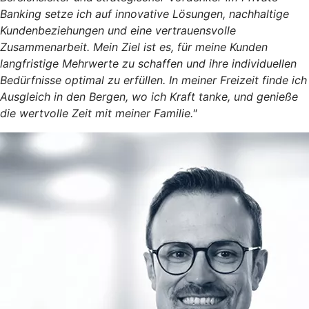
Banking setze ich auf innovative Lösungen, nachhaltige
Kundenbeziehungen und eine vertrauensvolle
Zusammenarbeit. Mein Ziel ist es, für meine Kunden
langfristige Mehrwerte zu schaffen und ihre individuellen
Bedürfnisse optimal zu erfüllen. In meiner Freizeit finde ich
Ausgleich in den Bergen, wo ich Kraft tanke, und genieße
die wertvolle Zeit mit meiner Familie."