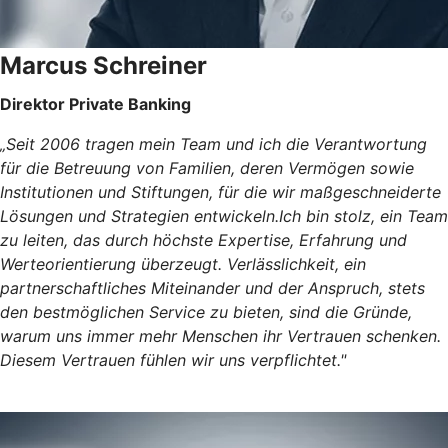
Marcus Schreiner
Direktor Private Banking
„Seit 2006 tragen mein Team und ich die Verantwortung
für die Betreuung von Familien, deren Vermögen sowie
Institutionen und Stiftungen, für die wir maßgeschneiderte
Lösungen und Strategien entwickeln.Ich bin stolz, ein Team
zu leiten, das durch höchste Expertise, Erfahrung und
Werteorientierung überzeugt. Verlässlichkeit, ein
partnerschaftliches Miteinander und der Anspruch, stets
den bestmöglichen Service zu bieten, sind die Gründe,
warum uns immer mehr Menschen ihr Vertrauen schenken.
Diesem Vertrauen fühlen wir uns verpflichtet."