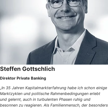
Steffen Gottschlich
Direktor Private Banking
„In 35 Jahren Kapitalmarkterfahrung habe ich schon einige
Marktzyklen und politische Rahmenbedingungen erlebt
und gelernt, auch in turbulenten Phasen ruhig und
besonnen zu reagieren. Als Familienmensch, der besonders