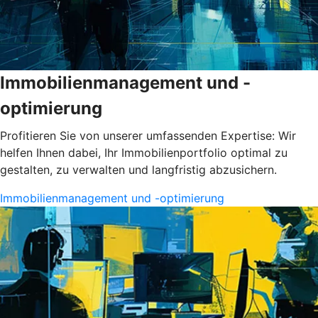
Immobilienmanagement und -
optimierung
Profitieren Sie von unserer umfassenden Expertise: Wir
helfen Ihnen dabei, Ihr Immobilienportfolio optimal zu
gestalten, zu verwalten und langfristig abzusichern.
Immobilienmanagement und -optimierung