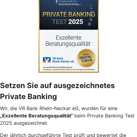
Setzen Sie auf ausgezeichnetes
Private Banking
Wir, die VR Bank Rhein-Neckar eG, wurden für eine
„Exzellente Beratungsqualität“
beim Private Banking Test
2025 ausgezeichnet.
Der jährlich durchgeführte Test prüft und bewertet die