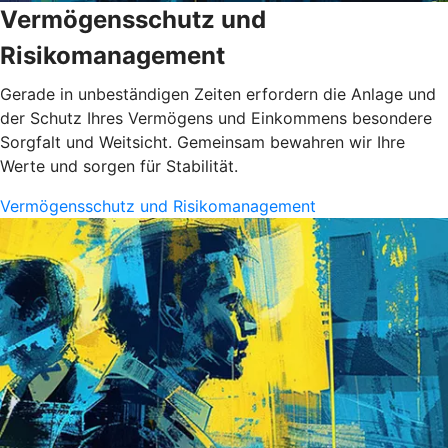
Vermögensschutz und
Risikomanagement
Gerade in unbeständigen Zeiten erfordern die Anlage und
der Schutz Ihres Vermögens und Einkommens besondere
Sorgfalt und Weitsicht. Gemeinsam bewahren wir Ihre
Werte und sorgen für Stabilität.
Vermögensschutz und Risikomanagement