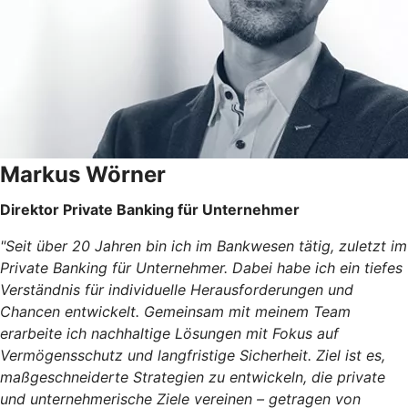
Markus Wörner
Direktor Private Banking für Unternehmer
"Seit über 20 Jahren bin ich im Bankwesen tätig, zuletzt im
Private Banking für Unternehmer. Dabei habe ich ein tiefes
Verständnis für individuelle Herausforderungen und
Chancen entwickelt. Gemeinsam mit meinem Team
erarbeite ich nachhaltige Lösungen mit Fokus auf
Vermögensschutz und langfristige Sicherheit. Ziel ist es,
maßgeschneiderte Strategien zu entwickeln, die private
und unternehmerische Ziele vereinen – getragen von