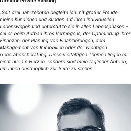
Direktor Private Banking
„Seit drei Jahrzehnten begleite ich mit großer Freude
meine Kundinnen und Kunden auf ihren individuellen
Lebenswegen und unterstütze sie in allen Lebensphasen –
sei es beim Aufbau ihres Vermögens, der Optimierung ihrer
Finanzen, der Planung von Finanzierungen, dem
Management von Immobilien oder der wichtigen
Generationsberatung. Diese vielfältigen Themen liegen mir
nicht nur am Herzen, sondern sind mein täglicher Antrieb,
um Ihnen bestmöglich zur Seite zu stehen."