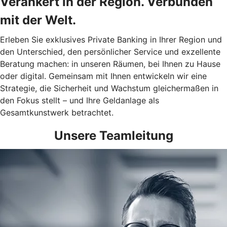
Verankert in der Region. Verbunden
mit der Welt.
Erleben Sie exklusives Private Banking in Ihrer Region und
den Unterschied, den persönlicher Service und exzellente
Beratung machen: in unseren Räumen, bei Ihnen zu Hause
oder digital.
Gemeinsam mit Ihnen entwickeln wir eine
Strategie, die Sicherheit und Wachstum gleichermaßen in
den Fokus stellt – und Ihre Geldanlage als
Gesamtkunstwerk betrachtet.
Unsere Teamleitung