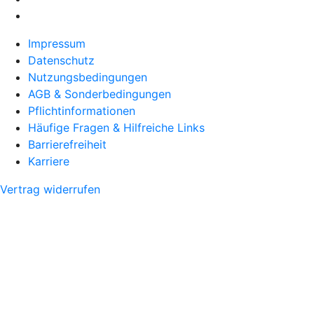
Impressum
Datenschutz
Nutzungsbedingungen
AGB & Sonderbedingungen
Pflichtinformationen
Häufige Fragen & Hilfreiche Links
Barrierefreiheit
Karriere
Vertrag widerrufen