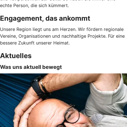
echte Person, die sich kümmert.
Engagement, das ankommt
Unsere Region liegt uns am Herzen. Wir fördern regionale
Vereine, Organisationen und nachhaltige Projekte. Für eine
bessere Zukunft unserer Heimat.
Aktuelles
Was uns aktuell bewegt