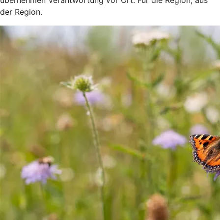
der Region.