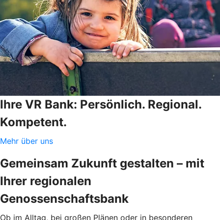
Ihre VR Bank: Persönlich. Regional.
Kompetent.
Mehr über uns
Gemeinsam Zukunft gestalten – mit
Ihrer regionalen
Genossenschaftsbank
Ob im Alltag, bei großen Plänen oder in besonderen