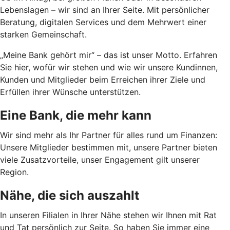
Lebenslagen – wir sind an Ihrer Seite. Mit persönlicher
Beratung, digitalen Services und dem Mehrwert einer
starken Gemeinschaft.
„Meine Bank gehört mir“ – das ist unser Motto. Erfahren
Sie hier, wofür wir stehen und wie wir unsere Kundinnen,
Kunden und Mitglieder beim Erreichen ihrer Ziele und
Erfüllen ihrer Wünsche unterstützen.
Eine Bank, die mehr kann
Wir sind mehr als Ihr Partner für alles rund um Finanzen:
Unsere Mitglieder bestimmen mit, unsere Partner bieten
viele Zusatzvorteile, unser Engagement gilt unserer
Region.
Nähe, die sich auszahlt
In unseren Filialen in Ihrer Nähe stehen wir Ihnen mit Rat
und Tat persönlich zur Seite. So haben Sie immer eine