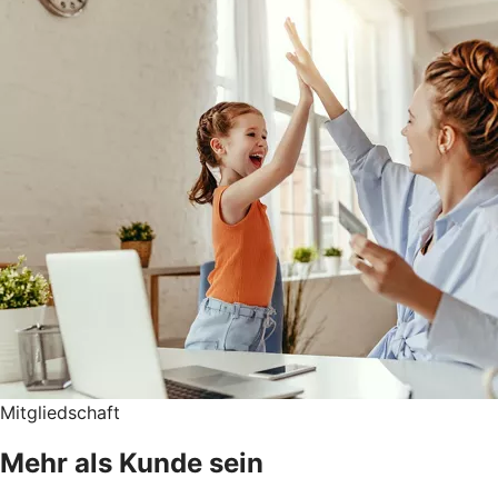
Mitgliedschaft
Mehr als Kunde sein