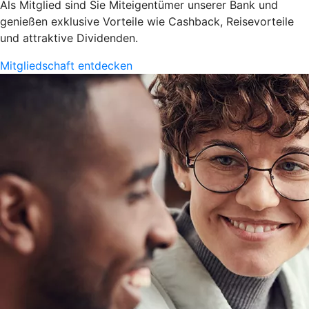
Als Mitglied sind Sie Miteigentümer unserer Bank und
genießen exklusive Vorteile wie Cashback, Reisevorteile
und attraktive Dividenden.
Mitgliedschaft entdecken