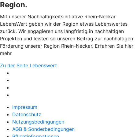
Region.
Mit unserer Nachhaltigkeitsinitiative Rhein-Neckar
LebensWert geben wir der Region etwas Lebenswertes
zurück. Wir engagieren uns langfristig in nachhaltigen
Projekten und leisten so unseren Beitrag zur nachhaltigen
Förderung unserer Region Rhein-Neckar. Erfahren Sie hier
mehr.
Zu der Seite Lebenswert
Impressum
Datenschutz
Nutzungsbedingungen
AGB & Sonderbedingungen
Pflichtinformationen