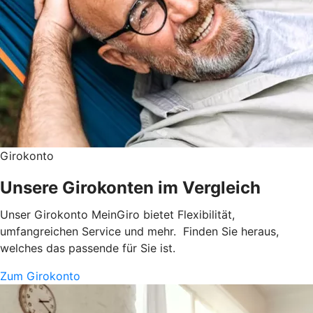
Girokonto
Unsere Girokonten im Vergleich
Unser Girokonto MeinGiro bietet Flexibilität,
umfangreichen Service und mehr. Finden Sie heraus,
welches das passende für Sie ist.
Zum Girokonto