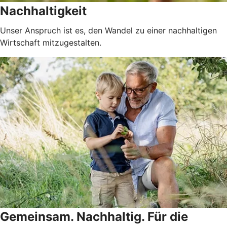
Nachhaltigkeit
Unser Anspruch ist es, den Wandel zu einer nachhaltigen
Wirtschaft mitzugestalten.
Gemeinsam. Nachhaltig. Für die