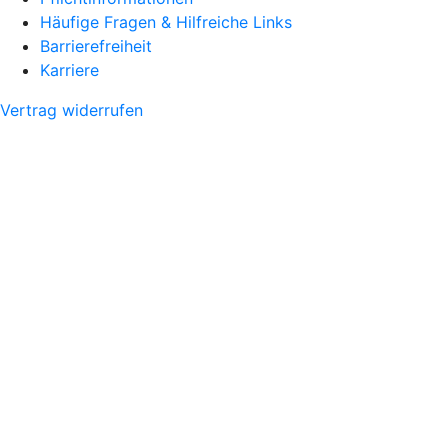
Häufige Fragen & Hilfreiche Links
Barrierefreiheit
Karriere
Vertrag widerrufen