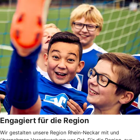
Engagiert für die Region
Wir gestalten unsere Region Rhein-Neckar mit und
übernehmen Verantwortung vor Ort. Für die Region, aus