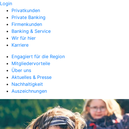
Login
Privatkunden
Private Banking
Firmenkunden
Banking & Service
Wir für hier
Karriere
Engagiert für die Region
Mitgliedervorteile
Über uns
Aktuelles & Presse
Nachhaltigkeit
Auszeichnungen