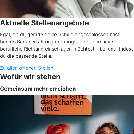
Aktuelle Stellenangebote
Egal, ob du gerade deine Schule abgeschlossen hast,
bereits Berufserfahrung mitbringst oder eine neue
berufliche Richtung einschlagen möchtest - bei uns findest
du die passende Stelle.
Zu allen offenen Stellen
Wofür wir stehen
Gemeinsam mehr erreichen