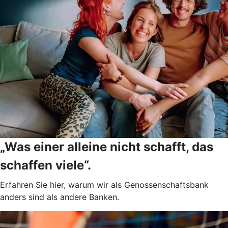
„Was einer alleine nicht schafft, das
schaffen viele“.
Erfahren Sie hier, warum wir als Genossenschaftsbank
anders sind als andere Banken.