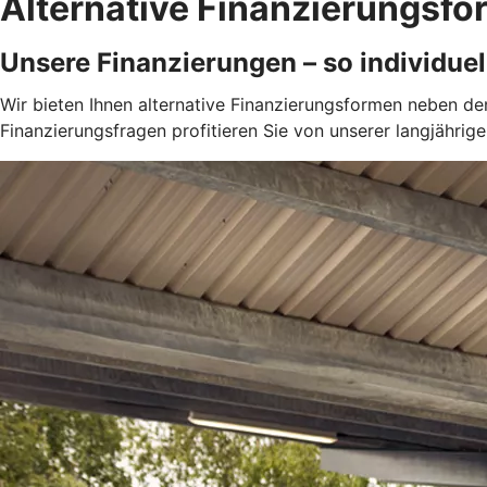
Alternative Finanzierungsf
Unsere Finanzierungen – so individuel
Wir bieten Ihnen alternative Finanzierungsformen neben den 
Finanzierungsfragen profitieren Sie von unserer langjährig