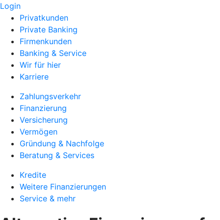
Login
Privatkunden
Private Banking
Firmenkunden
Banking & Service
Wir für hier
Karriere
Zahlungsverkehr
Finanzierung
Versicherung
Vermögen
Gründung & Nachfolge
Beratung & Services
Kredite
Weitere Finanzierungen
Service & mehr