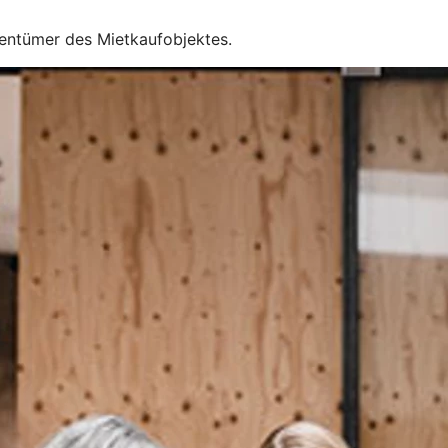
gentümer des Mietkaufobjektes.