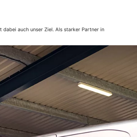
dabei auch unser Ziel. Als starker Partner in