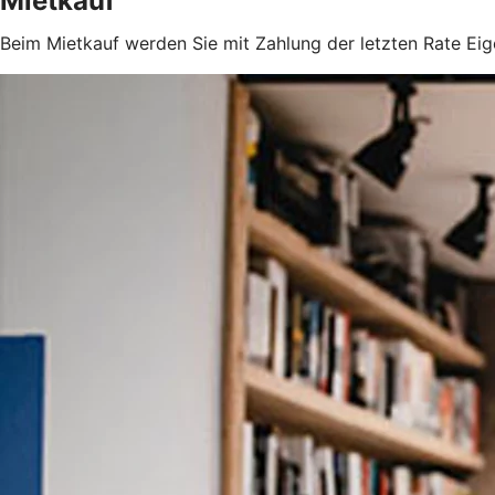
Mietkauf
Beim Mietkauf werden Sie mit Zahlung der letzten Rate Ei