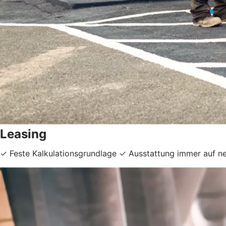
Leasing
✓ Feste Kalkulationsgrundlage ✓
Ausstattung immer auf ne