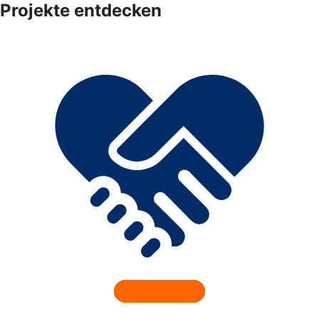
Projekte entdecken