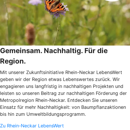
Gemeinsam. Nachhaltig. Für die
Region.
Mit unserer Zukunftsinitiative Rhein-Neckar LebensWert
geben wir der Region etwas Lebenswertes zurück. Wir
engagieren uns langfristig in nachhaltigen Projekten und
leisten so unseren Beitrag zur nachhaltigen Förderung der
Metropolregion Rhein-Neckar. Entdecken Sie unseren
Einsatz für mehr Nachhaltigkeit: von Baumpflanzaktionen
bis hin zum Umweltbildungsprogramm.
Zu Rhein-Neckar LebensWert