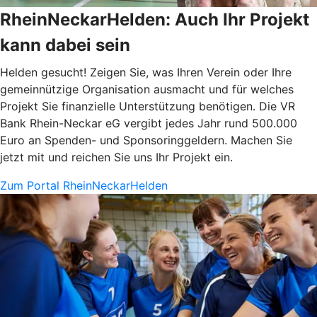
RheinNeckarHelden: Auch Ihr Projekt
kann dabei sein
Helden gesucht! Zeigen Sie, was Ihren Verein oder Ihre
gemeinnützige Organisation ausmacht und für welches
Projekt Sie finanzielle Unterstützung benötigen. Die VR
Bank Rhein-Neckar eG vergibt jedes Jahr rund 500.000
Euro an Spenden- und Sponsoringgeldern. Machen Sie
jetzt mit und reichen Sie uns Ihr Projekt ein.
Zum Portal RheinNeckarHelden