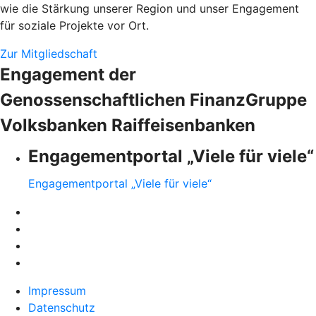
wie die Stärkung unserer Region und unser Engagement
für soziale Projekte vor Ort.
Zur Mitgliedschaft
Engagement der
Genossenschaftlichen FinanzGruppe
Volksbanken Raiffeisenbanken
Engagementportal „Viele für viele“
Engagementportal „Viele für viele“
Impressum
Datenschutz