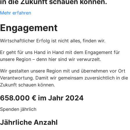
in die Zukunft schauen können.
Mehr erfahren
Engagement
Wirtschaftlicher Erfolg ist nicht alles, finden wir.
Er geht für uns Hand in Hand mit dem Engagement für
unsere Region – denn hier sind wir verwurzelt.
Wir gestalten unsere Region mit und übernehmen vor Ort
Verantwortung. Damit wir gemeinsam zuversichtlich in die
Zukunft schauen können.
658.000 € im Jahr 2024
Spenden jährlich
Jährliche Anzahl