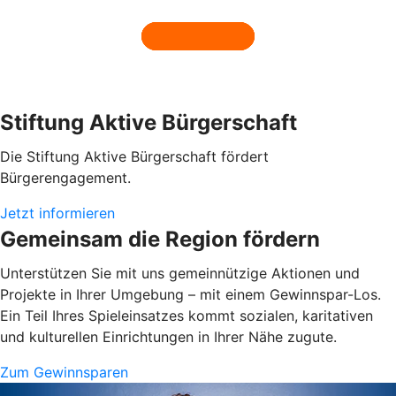
Stiftung Aktive Bürgerschaft
Die Stiftung Aktive Bürgerschaft fördert
Bürgerengagement.
Jetzt informieren
Gemeinsam die Region fördern
Unterstützen Sie mit uns gemeinnützige Aktionen und
Projekte in Ihrer Umgebung – mit einem Gewinnspar-Los.
Ein Teil Ihres Spieleinsatzes kommt sozialen, karitativen
und kulturellen Einrichtungen in Ihrer Nähe zugute.
Zum Gewinnsparen