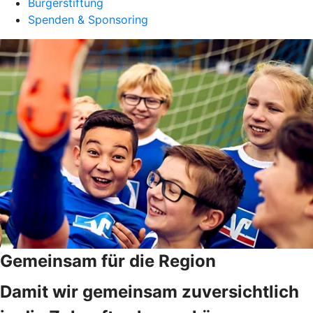
Bürgerstiftung
Spenden & Sponsoring
Gemeinsam für die Region
Damit wir gemeinsam zuversichtlich