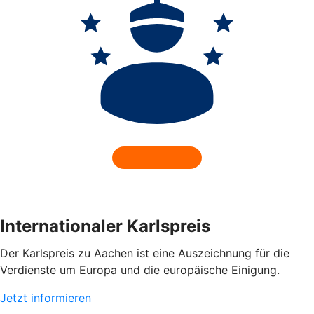
Internationaler Karlspreis
Der Karlspreis zu Aachen ist eine Auszeichnung für die
Verdienste um Europa und die europäische Einigung.
Jetzt informieren