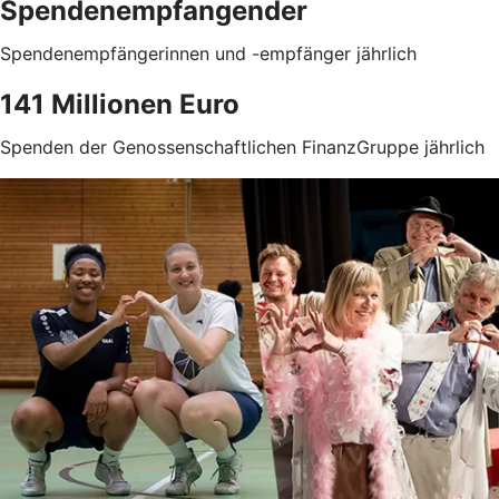
Spendenempfangender
Spendenempfängerinnen und -empfänger jährlich
141 Millionen Euro
Spenden der Genossenschaftlichen FinanzGruppe jährlich