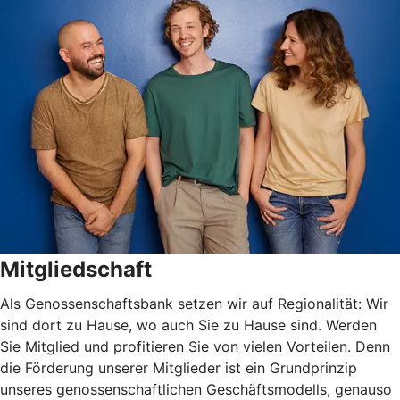
Mitgliedschaft
Als Genossenschaftsbank setzen wir auf Regionalität: Wir
sind dort zu Hause, wo auch Sie zu Hause sind. Werden
Sie Mitglied und profitieren Sie von vielen Vorteilen. Denn
die Förderung unserer Mitglieder ist ein Grundprinzip
unseres genossenschaftlichen Geschäftsmodells, genauso