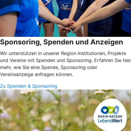
Sponsoring, Spenden und Anzeigen
Wir unterstützen in unserer Region Institutionen, Projekte
und Vereine mit Spenden und Sponsoring. Erfahren Sie hier
mehr, wie Sie eine Spende, Sponsoring oder
Vereinsanzeige anfragen können.
Zu Spenden & Sponsoring