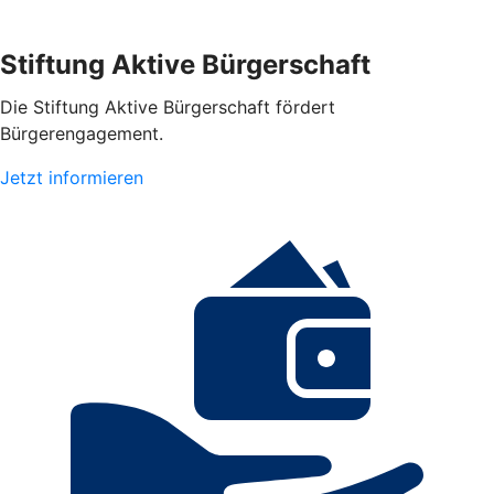
Stiftung Aktive Bürgerschaft
Die Stiftung Aktive Bürgerschaft fördert
Bürgerengagement.
Jetzt informieren