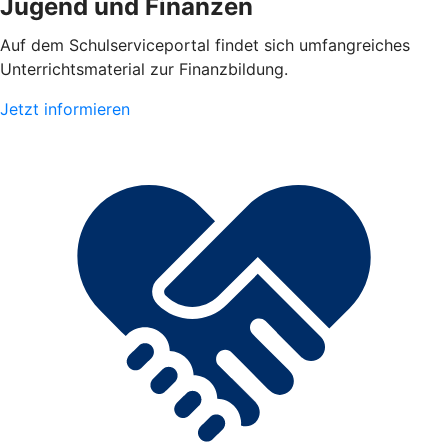
Jugend und Finanzen
Auf dem Schulserviceportal findet sich umfangreiches
Unterrichtsmaterial zur Finanzbildung.
Jetzt informieren