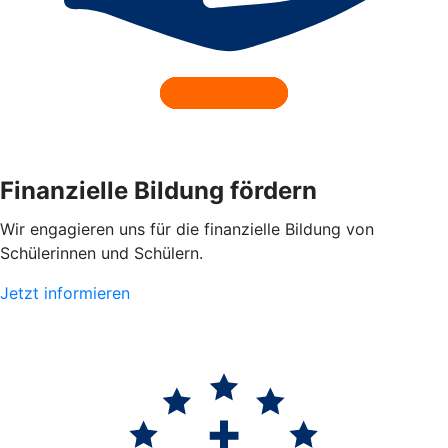
Finanzielle Bildung fördern
Wir engagieren uns für die finanzielle Bildung von
Schülerinnen und Schülern.
Jetzt informieren