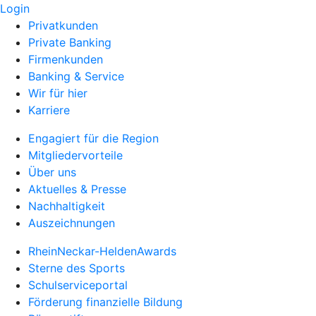
Login
Privatkunden
Private Banking
Firmenkunden
Banking & Service
Wir für hier
Karriere
Engagiert für die Region
Mitgliedervorteile
Über uns
Aktuelles & Presse
Nachhaltigkeit
Auszeichnungen
RheinNeckar-HeldenAwards
Sterne des Sports
Schulserviceportal
Förderung finanzielle Bildung