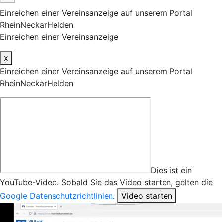
Einreichen einer Vereinsanzeige auf unserem Portal
RheinNeckarHelden
Einreichen einer Vereinsanzeige
x
Einreichen einer Vereinsanzeige auf unserem Portal
RheinNeckarHelden
Dies ist ein
YouTube-Video. Sobald Sie das Video starten, gelten die
Google Datenschutzrichtlinien
.
Video starten