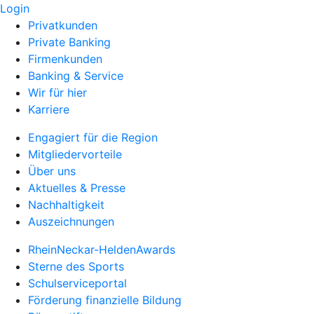
Login
Privatkunden
Private Banking
Firmenkunden
Banking & Service
Wir für hier
Karriere
Engagiert für die Region
Mitgliedervorteile
Über uns
Aktuelles & Presse
Nachhaltigkeit
Auszeichnungen
RheinNeckar-HeldenAwards
Sterne des Sports
Schulserviceportal
Förderung finanzielle Bildung