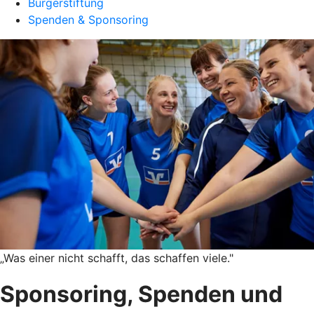
Bürgerstiftung
Spenden & Sponsoring
„Was einer nicht schafft, das schaffen viele."
Sponsoring, Spenden und