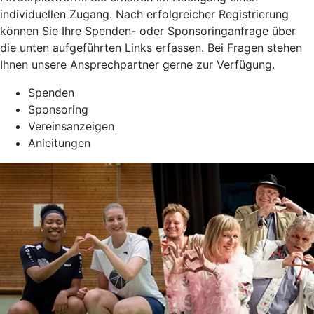
individuellen Zugang. Nach erfolgreicher Registrierung
können Sie Ihre Spenden- oder Sponsoringanfrage über
die unten aufgeführten Links erfassen. Bei Fragen stehen
Ihnen unsere Ansprechpartner gerne zur Verfügung.
Spenden
Sponsoring
Vereinsanzeigen
Anleitungen