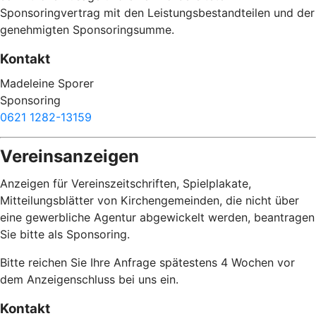
Sponsoringvertrag mit den Leistungsbestandteilen und der
genehmigten Sponsoringsumme.
Kontakt
Madeleine Sporer
Sponsoring
0621 1282-13159
Vereinsanzeigen
Anzeigen für Vereinszeitschriften, Spielplakate,
Mitteilungsblätter von Kirchengemeinden, die nicht über
eine gewerbliche Agentur abgewickelt werden, beantragen
Sie bitte als Sponsoring.
Bitte reichen Sie Ihre Anfrage spätestens 4 Wochen vor
dem Anzeigenschluss bei uns ein.
Kontakt