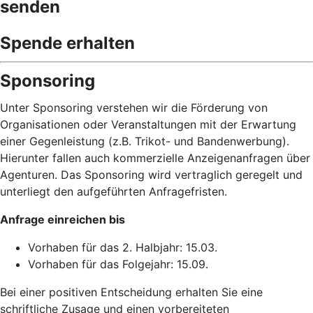
senden
Spende erhalten
Sponsoring
Unter Sponsoring verstehen wir die Förderung von
Organisationen oder Veranstaltungen mit der Erwartung
einer Gegenleistung (z.B. Trikot- und Bandenwerbung).
Hierunter fallen auch kommerzielle Anzeigenanfragen über
Agenturen. Das Sponsoring wird vertraglich geregelt und
unterliegt den aufgeführten Anfragefristen.
Anfrage einreichen bis
Vorhaben für das 2. Halbjahr:
15.03.
Vorhaben für das Folgejahr:
15.09.
Bei einer positiven Entscheidung erhalten Sie eine
schriftliche Zusage und einen vorbereiteten