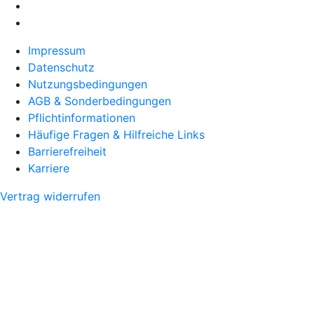
Impressum
Datenschutz
Nutzungsbedingungen
AGB & Sonderbedingungen
Pflichtinformationen
Häufige Fragen & Hilfreiche Links
Barrierefreiheit
Karriere
Vertrag widerrufen