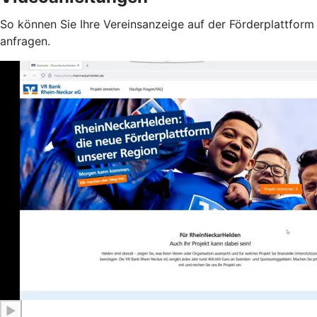
So können Sie Ihre Vereinsanzeige auf der Förderplattform
anfragen.
▶