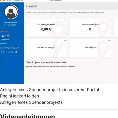
Anlegen eines Spendenprojekts in unserem Portal
RheinNeckarHelden
Anlegen eines Spendenprojekts
Videoanleitungen