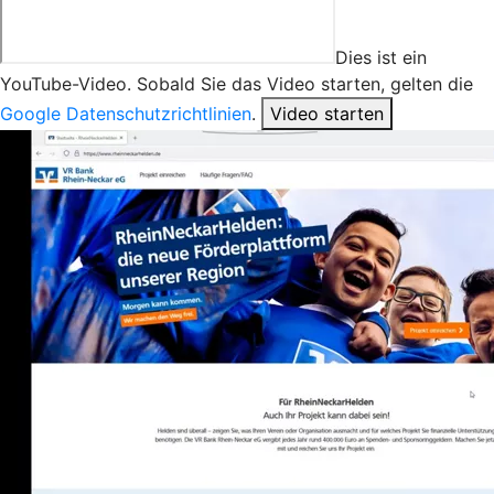
Dies ist ein
YouTube-Video. Sobald Sie das Video starten, gelten die
Google Datenschutzrichtlinien
.
Video starten