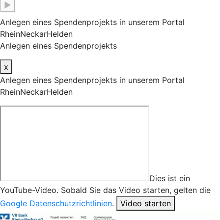
▶
Anlegen eines Spendenprojekts in unserem Portal
RheinNeckarHelden
Anlegen eines Spendenprojekts
x
Anlegen eines Spendenprojekts in unserem Portal
RheinNeckarHelden
Dies ist ein
YouTube-Video. Sobald Sie das Video starten, gelten die
Google Datenschutzrichtlinien
.
Video starten