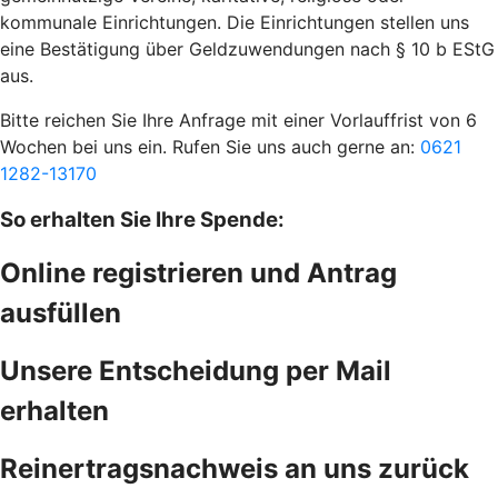
kommunale Einrichtungen. Die Einrichtungen stellen uns
eine Bestätigung über Geldzuwendungen nach § 10 b EStG
aus.
Bitte reichen Sie Ihre Anfrage mit einer Vorlauffrist von 6
Wochen bei uns ein. Rufen Sie uns auch gerne an:
0621
1282-13170
So erhalten Sie Ihre Spende:
Online registrieren und Antrag
ausfüllen
Unsere Entscheidung per Mail
erhalten
Reinertragsnachweis an uns zurück