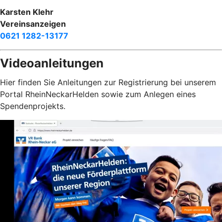
Karsten Klehr
Vereinsanzeigen
0621 1282-13177
Videoanleitungen
Hier finden Sie Anleitungen zur Registrierung bei unserem
Portal RheinNeckarHelden sowie zum Anlegen eines
Spendenprojekts.