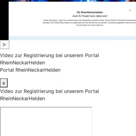
▶
Video zur Registrierung bei unserem Portal
RheinNeckarHelden
Portal RheinNeckarHelden
x
Video zur Registrierung bei unserem Portal
RheinNeckarHelden