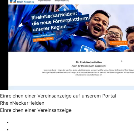
Einreichen einer Vereinsanzeige auf unserem Portal
RheinNeckarHelden
Einreichen einer Vereinsanzeige