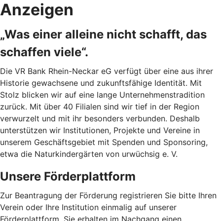
Anzeigen
„Was einer alleine nicht schafft, das
schaffen viele“.
Die VR Bank Rhein-Neckar eG verfügt über eine aus ihrer
Historie gewachsene und zukunftsfähige Identität. Mit
Stolz blicken wir auf eine lange Unternehmenstradition
zurück. Mit über 40 Filialen sind wir tief in der Region
verwurzelt und mit ihr besonders verbunden. Deshalb
unterstützen wir Institutionen, Projekte und Vereine in
unserem Geschäftsgebiet mit Spenden und Sponsoring,
etwa die Naturkindergärten von urwüchsig e. V.
Unsere Förderplattform
Zur Beantragung der Förderung registrieren Sie bitte Ihren
Verein oder Ihre Institution einmalig auf unserer
Förderplattform. Sie erhalten im Nachgang einen