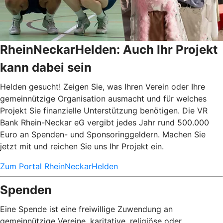
RheinNeckarHelden: Auch Ihr Projekt
kann dabei sein
Helden gesucht! Zeigen Sie, was Ihren Verein oder Ihre
gemeinnützige Organisation ausmacht und für welches
Projekt Sie finanzielle Unterstützung benötigen. Die VR
Bank Rhein-Neckar eG vergibt jedes Jahr rund 500.000
Euro an Spenden- und Sponsoringgeldern. Machen Sie
jetzt mit und reichen Sie uns Ihr Projekt ein.
Zum Portal RheinNeckarHelden
Spenden
Eine Spende ist eine freiwillige Zuwendung an
gemeinnützige Vereine, karitative, religiöse oder