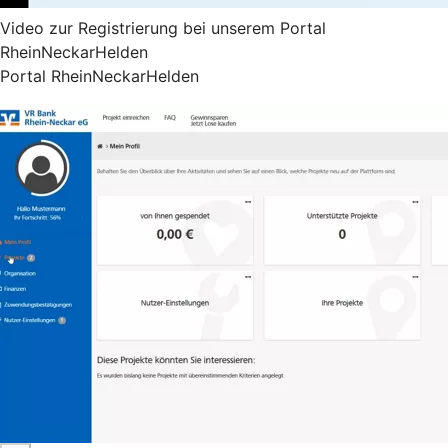
Video zur Registrierung bei unserem Portal
RheinNeckarHelden
Portal RheinNeckarHelden