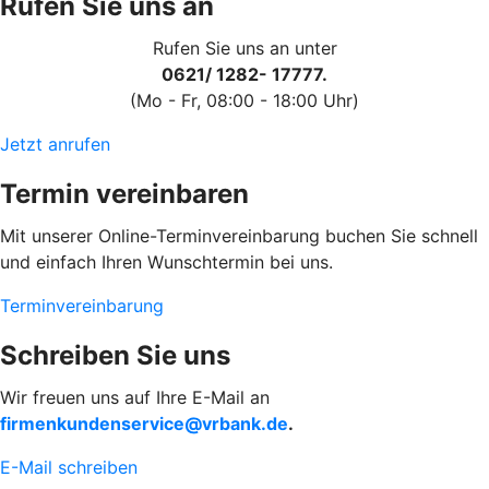
Rufen Sie uns an
Rufen Sie uns an unter
0621/ 1282- 17777.
(Mo - Fr, 08:00 - 18:00 Uhr)
Jetzt anrufen
Termin vereinbaren
Mit unserer Online-Terminvereinbarung buchen Sie schnell
und einfach Ihren Wunschtermin bei uns.
Terminvereinbarung
Schreiben Sie uns
Wir freuen uns auf Ihre E-Mail an
firmenkundenservice@vrbank.de
.
E-Mail schreiben