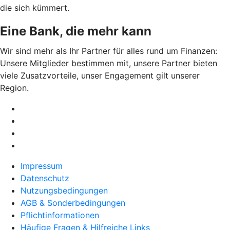
die sich kümmert.
Eine Bank, die mehr kann
Wir sind mehr als Ihr Partner für alles rund um Finanzen:
Unsere Mitglieder bestimmen mit, unsere Partner bieten
viele Zusatzvorteile, unser Engagement gilt unserer
Region.
Impressum
Datenschutz
Nutzungsbedingungen
AGB & Sonderbedingungen
Pflichtinformationen
Häufige Fragen & Hilfreiche Links