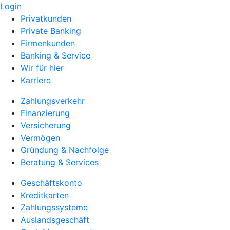
Login
Privatkunden
Private Banking
Firmenkunden
Banking & Service
Wir für hier
Karriere
Zahlungsverkehr
Finanzierung
Versicherung
Vermögen
Gründung & Nachfolge
Beratung & Services
Geschäftskonto
Kreditkarten
Zahlungssysteme
Auslandsgeschäft