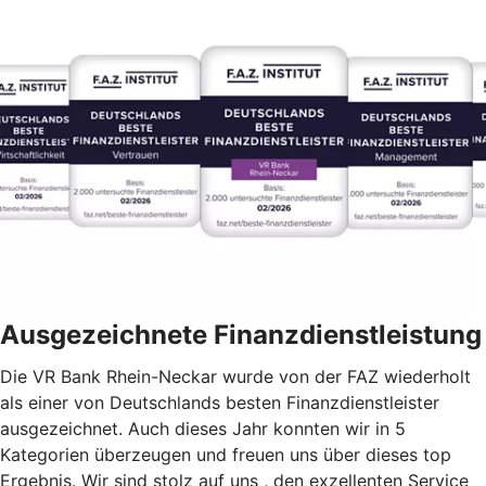
Ausgezeichnete Finanzdienstleistung
Die VR Bank Rhein-Neckar wurde von der FAZ wiederholt
als einer von Deutschlands besten Finanzdienstleister
ausgezeichnet. Auch dieses Jahr konnten wir in 5
Kategorien überzeugen und freuen uns über dieses top
Ergebnis. Wir sind stolz auf uns , den exzellenten Service