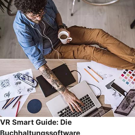
VR Smart Guide: Die
Buchhaltungssoftware