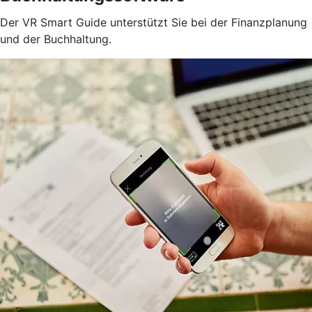
Der VR Smart Guide unterstützt Sie bei der Finanzplanung
und der Buchhaltung.