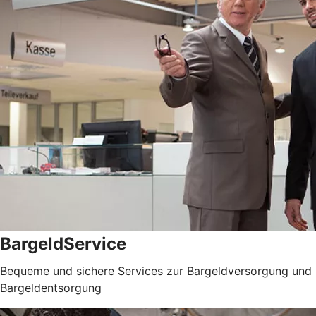
BargeldService
Bequeme und sichere Services zur Bargeldversorgung und
Bargeldentsorgung