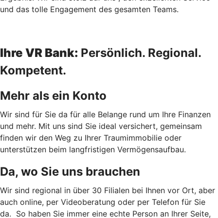
und das tolle Engagement des gesamten Teams.
Ihre VR Bank:
Persönlich. Regional.
Kompetent.
Mehr als ein Konto
Wir sind für Sie da für alle Belange rund um Ihre Finanzen
und mehr. Mit uns sind Sie ideal versichert, gemeinsam
finden wir den Weg zu Ihrer Traumimmobilie oder
unterstützen beim langfristigen Vermögensaufbau.
Da, wo Sie uns brauchen
Wir sind regional in über 30 Filialen bei Ihnen vor Ort, aber
auch online, per Videoberatung oder per Telefon für Sie
da. So haben Sie immer eine echte Person an Ihrer Seite,