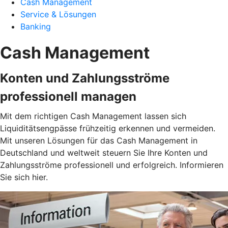
Cash Management
Service & Lösungen
Banking
Cash Management
Konten und Zahlungsströme
professionell managen
Mit dem richtigen Cash Management lassen sich
Liquiditätsengpässe frühzeitig erkennen und vermeiden.
Mit unseren Lösungen für das Cash Management in
Deutschland und weltweit steuern Sie Ihre Konten und
Zahlungsströme professionell und erfolgreich. Informieren
Sie sich hier.