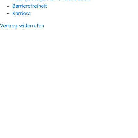
Barrierefreiheit
Karriere
Vertrag widerrufen