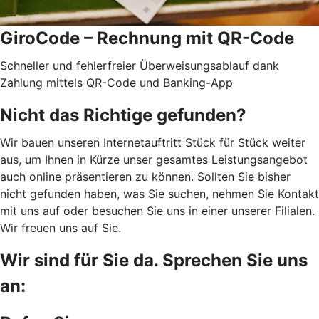
GiroCode – Rechnung mit QR-Code
Schneller und fehlerfreier Überweisungsablauf dank
Zahlung mittels QR-Code und Banking-App
Nicht das Richtige gefunden?
Wir bauen unseren Internetauftritt Stück für Stück weiter
aus, um Ihnen in Kürze unser gesamtes Leistungsangebot
auch online präsentieren zu können. Sollten Sie bisher
nicht gefunden haben, was Sie suchen, nehmen Sie Kontakt
mit uns auf oder besuchen Sie uns in einer unserer Filialen.
Wir freuen uns auf Sie.
Wir sind für Sie da. Sprechen Sie uns
an: