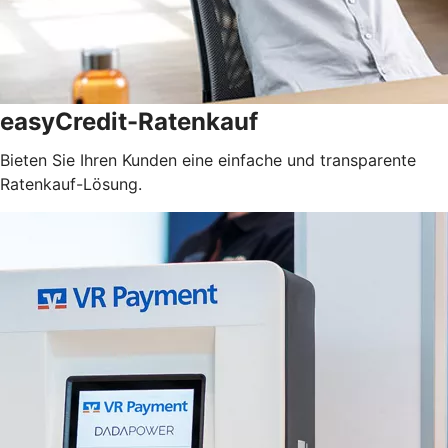
easyCredit-Ratenkauf
Bieten Sie Ihren Kunden eine einfache und transparente
Ratenkauf-Lösung.