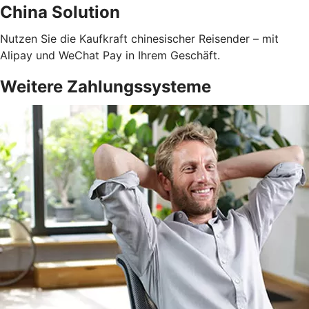
China Solution
Nutzen Sie die Kaufkraft chinesischer Reisender – mit
Alipay und WeChat Pay in Ihrem Geschäft.
Weitere Zahlungssysteme