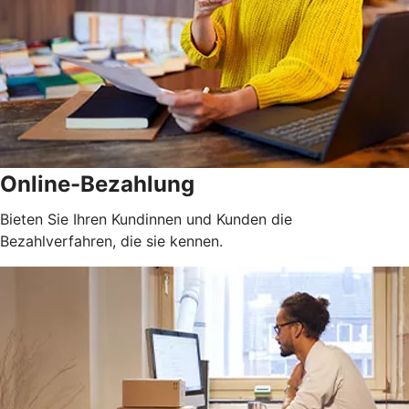
Online-Bezahlung
Bieten Sie Ihren Kundinnen und Kunden die
Bezahlverfahren, die sie kennen.