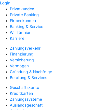
Login
Privatkunden
Private Banking
Firmenkunden
Banking & Service
Wir für hier
Karriere
Zahlungsverkehr
Finanzierung
Versicherung
Vermögen
Gründung & Nachfolge
Beratung & Services
Geschäftskonto
Kreditkarten
Zahlungssysteme
Auslandsgeschäft