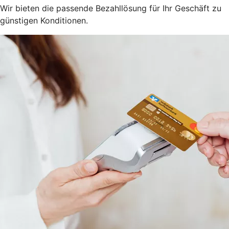
Wir bieten die passende Bezahllösung für Ihr Geschäft zu
günstigen Konditionen.