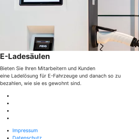
E-Ladesäulen
Bieten Sie Ihren Mitarbeitern und Kunden
eine
Ladelösung für E-Fahrzeuge und danach so zu
bezahlen, wie sie es gewohnt sind.
Impressum
Datenschutz