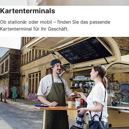
Kartenterminals
Ob stationär oder mobil – finden Sie das passende
Kartenterminal für Ihr Geschäft.