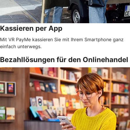
Kassieren per App
Mit VR PayMe kassieren Sie mit Ihrem Smartphone ganz
einfach unterwegs.
Bezahllösungen für den Onlinehandel