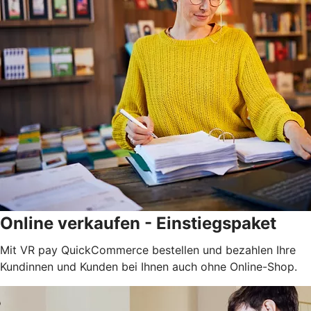
Online verkaufen - Einstiegspaket
Mit VR pay QuickCommerce bestellen und bezahlen Ihre
Kundinnen und Kunden bei Ihnen auch ohne Online-Shop.