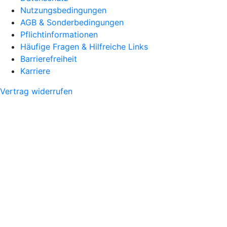
Nutzungsbedingungen
AGB & Sonderbedingungen
Pflichtinformationen
Häufige Fragen & Hilfreiche Links
Barrierefreiheit
Karriere
Vertrag widerrufen