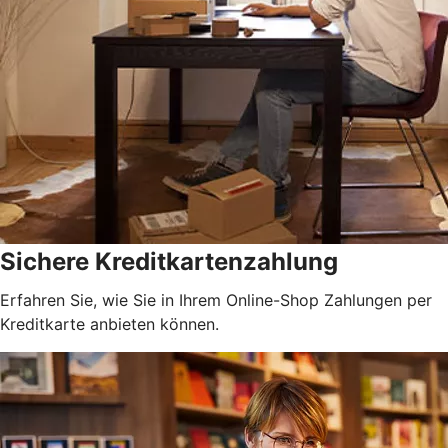
Sichere Kreditkartenzahlung
Erfahren Sie, wie Sie in Ihrem Online-Shop Zahlungen per
Kreditkarte anbieten können.