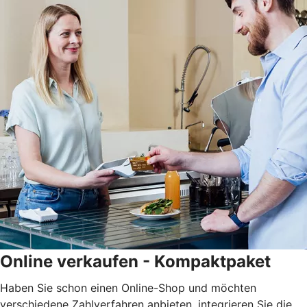
Online verkaufen - Kompaktpaket
Haben Sie schon einen Online-Shop und möchten
verschiedene Zahlverfahren anbieten, integrieren Sie die