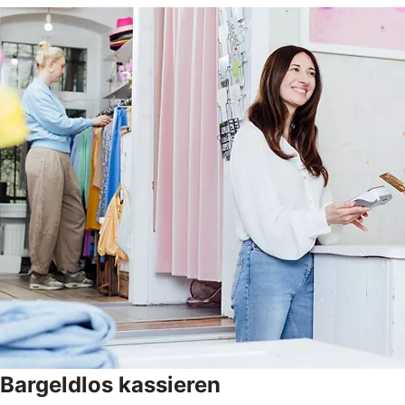
Bargeldlos kassieren