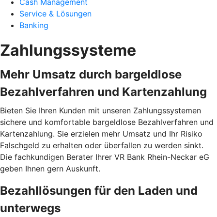
Cash Management
Service & Lösungen
Banking
Zahlungssysteme
Mehr Umsatz durch bargeldlose
Bezahlverfahren und Kartenzahlung
Bieten Sie Ihren Kunden mit unseren Zahlungssystemen
sichere und komfortable bargeldlose Bezahlverfahren und
Kartenzahlung. Sie erzielen mehr Umsatz und Ihr Risiko
Falschgeld zu erhalten oder überfallen zu werden sinkt.
Die fachkundigen Berater Ihrer VR Bank Rhein-Neckar eG
geben Ihnen gern Auskunft.
Bezahllösungen für den Laden und
unterwegs