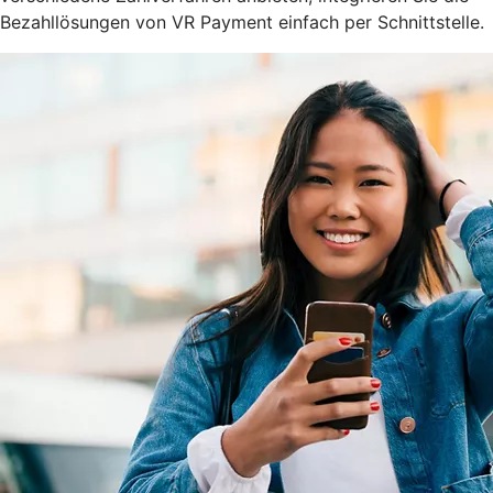
Bezahllösungen von VR Payment einfach per Schnittstelle.