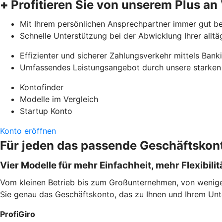
+
Profitieren Sie von unserem Plus an 
Mit Ihrem persönlichen Ansprechpartner immer gut berat
Schnelle Unterstützung bei der Abwicklung Ihrer allt
Effizienter und sicherer Zahlungsverkehr mittels Ban
Umfassendes Leistungsangebot durch unsere starken 
Kontofinder
Modelle im Vergleich
Startup Konto
Konto eröffnen
Für jeden das passende Geschäftskon
Vier Modelle für mehr Einfachheit, mehr Flexibilit
Vom kleinen Betrieb bis zum Großunternehmen, von wenig
Sie genau das Geschäftskonto, das zu Ihnen und Ihrem Un
ProfiGiro