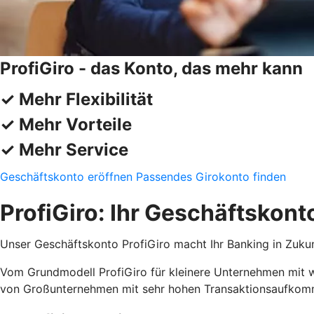
ProfiGiro - das Konto, das mehr kann
✓ Mehr Flexibilität
✓ Mehr Vorteile
✓ Mehr Service
Geschäftskonto eröffnen
Passendes Girokonto finden
ProfiGiro: Ihr Geschäftskont
Unser Geschäftskonto ProfiGiro macht Ihr Banking in Zukunf
Vom Grundmodell ProfiGiro für kleinere Unternehmen mit 
von Großunternehmen mit sehr hohen Transaktionsaufkomme