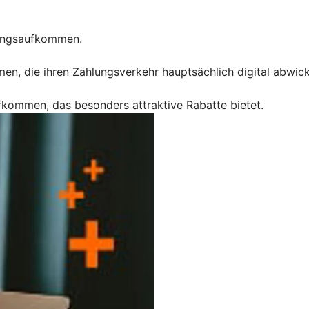
hungsaufkommen.
, die ihren Zahlungsverkehr hauptsächlich digital abwick
kommen, das besonders attraktive Rabatte bietet.