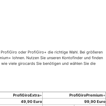
ProfiGiro oder ProfiGiro+ die richtige Wahl. Bei größeren
ium+ lohnen. Nutzen Sie unseren Kontofinder und finden
 wie viele girocards Sie benötigen und wählen Sie die
ProfiGiroExtra
+
ProfiGiroPremium
+
49,90 Euro
99,90 Euro