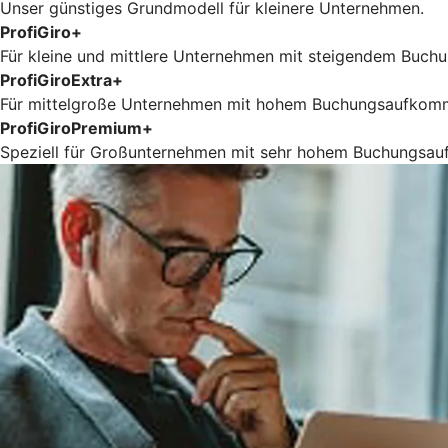
Unser günstiges Grundmodell für kleinere Unternehmen.
ProfiGiro
+
Für kleine und mittlere Unternehmen mit steigendem Buc
ProfiGiroExtra
+
Für mittelgroße Unternehmen mit hohem Buchungsaufkommen
ProfiGiroPremium
+
Speziell für Großunternehmen mit sehr hohem Buchungsauf