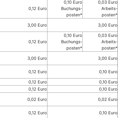
0,10 Euro
0,03 Euro
0,12 Euro
Buchungs-
Arbeits-
posten*
posten*
3,00 Euro
3,00 Euro
0,10 Euro
0,03 Euro
0,12 Euro
Buchungs-
Arbeits-
posten*
posten*
3,00 Euro
3,00 Euro
0,12 Euro
0,10 Euro
0,12 Euro
0,10 Euro
0,12 Euro
0,10 Euro
0,02 Euro
0,02 Euro
0,12 Euro
0,10 Euro