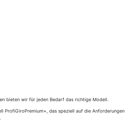
n bieten wir für jeden Bedarf das richtige Modell.
l ProfiGiroPremium+, das speziell auf die Anforderungen
.