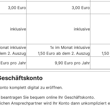
3,00 Euro
3,00 Euro
inklusive
inklusive
onat inklusive
1x im Monat inklusive
dem 2. Auszug
1,50 Euro ab dem 2. Auszug
1,50
 Euro pro Jahr
9,90 Euro pro Jahr
Geschäftskonto
onto komplett digital zu eröffnen.
 beantragen Sie bequem online Ihr Geschäftskonto.
ichen Ansprechpartner wird Ihr Konto dann unkompliziert e