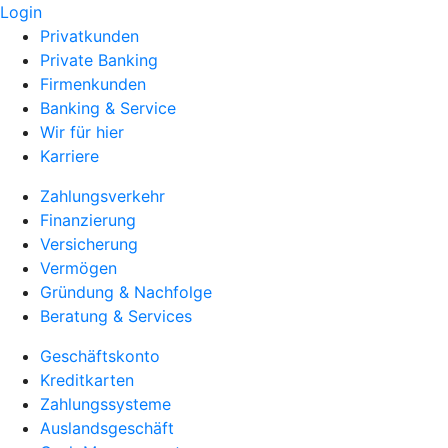
Login
Privatkunden
Private Banking
Firmenkunden
Banking & Service
Wir für hier
Karriere
Zahlungsverkehr
Finanzierung
Versicherung
Vermögen
Gründung & Nachfolge
Beratung & Services
Geschäftskonto
Kreditkarten
Zahlungssysteme
Auslandsgeschäft