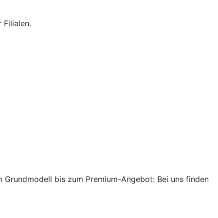
Filialen.
 Grundmodell bis zum Premium-Angebot: Bei uns finden