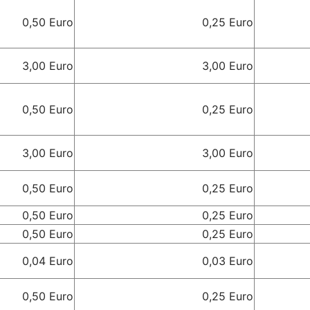
0,50 Euro
0,25 Euro
3,00 Euro
3,00 Euro
0,50 Euro
0,25 Euro
3,00 Euro
3,00 Euro
0,50 Euro
0,25 Euro
0,50 Euro
0,25 Euro
0,50 Euro
0,25 Euro
0,04 Euro
0,03 Euro
0,50 Euro
0,25 Euro