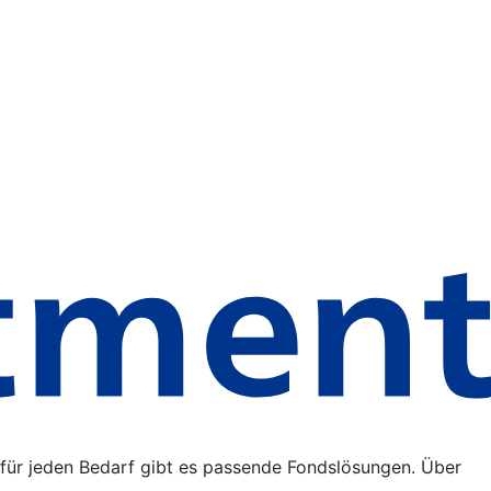
 für jeden Bedarf gibt es passende Fondslösungen. Über