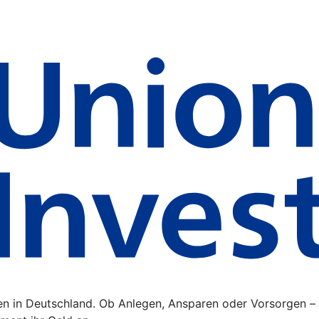
ten in Deutschland. Ob Anlegen, Ansparen oder Vorsorgen –