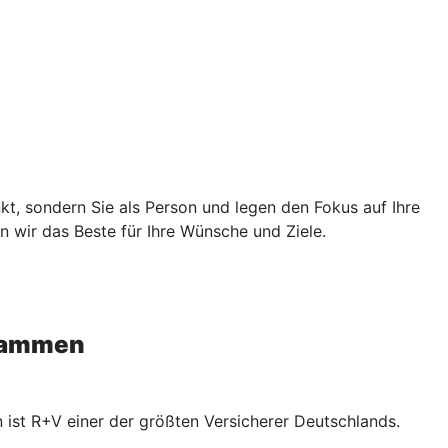
nkt, sondern Sie als Person und legen den Fokus auf Ihre
 wir das Beste für Ihre Wünsche und Ziele.
usammen
 ist R+V einer der größten Versicherer Deutschlands.