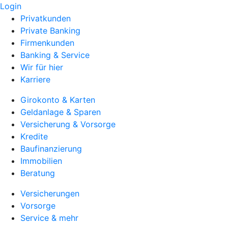
Login
Privatkunden
Private Banking
Firmenkunden
Banking & Service
Wir für hier
Karriere
Girokonto & Karten
Geldanlage & Sparen
Versicherung & Vorsorge
Kredite
Baufinanzierung
Immobilien
Beratung
Versicherungen
Vorsorge
Service & mehr