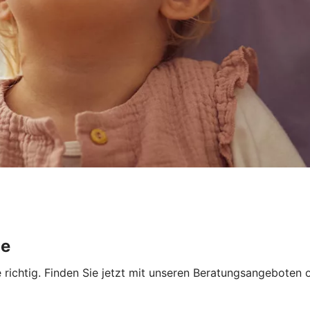
ge
 richtig.
Finden Sie jetzt mit unseren Beratungsangeboten o