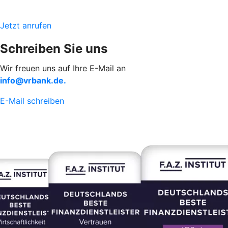
Jetzt anrufen
Schreiben Sie uns
Wir freuen uns auf Ihre E-Mail an
info@vrbank.de.
E-Mail schreiben