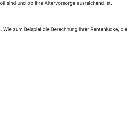
l sind und ob Ihre Altervorsorge ausreichend ist.
. Wie zum Beispiel die Berechnung Ihrer Rentenlücke, die