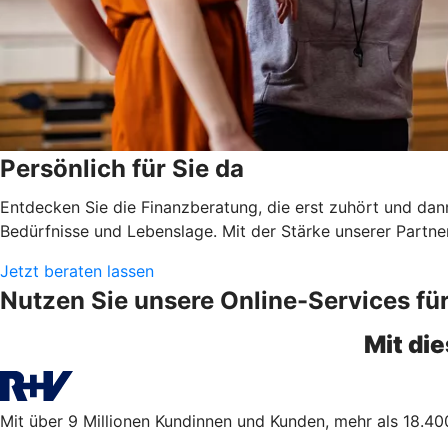
Persönlich für Sie da
Entdecken Sie die Finanzberatung, die erst zuhört und dann
Bedürfnisse und Lebenslage. Mit der Stärke unserer Partn
Jetzt beraten lassen
Nutzen Sie unsere Online-Services fü
Mit di
Mit über 9 Millionen Kundinnen und Kunden, mehr als 18.400