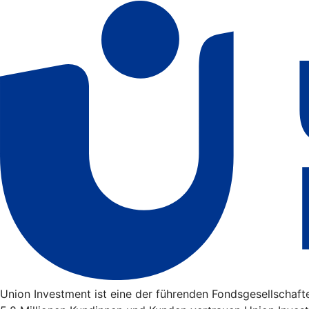
Union Investment ist eine der führenden Fondsgesellschaf