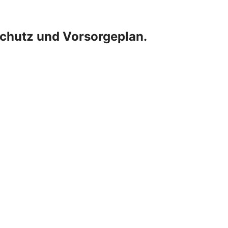
chutz und Vorsorgeplan.