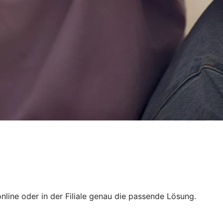
nline oder in der Filiale genau die passende Lösung.