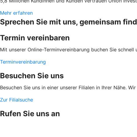
5,8 Millionen Kundinnen und Kunden vertrauen Union Invest
Mehr erfahren
Sprechen Sie mit uns, gemeinsam fin
Termin vereinbaren
Mit unserer Online-Terminvereinbarung buchen Sie schnell 
Terminvereinbarung
Besuchen Sie uns
Besuchen Sie uns in einer unserer Filialen in Ihrer Nähe. Wi
Zur Filialsuche
Rufen Sie uns an