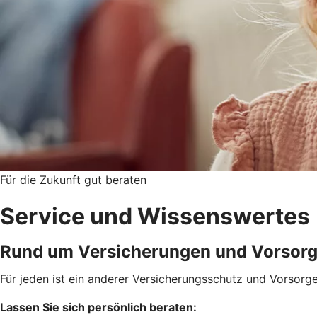
Für die Zukunft gut beraten
Service und Wissenswertes
Rund um Versicherungen und Vorsor
Für jeden ist ein anderer Versicherungsschutz und Vorsorge
Lassen Sie sich persönlich beraten: