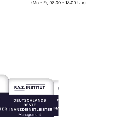
(Mo - Fr, 08:00 - 18:00 Uhr)