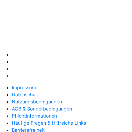
Impressum
Datenschutz
Nutzungsbedingungen
AGB & Sonderbedingungen
Pflichtinformationen
Häufige Fragen & Hilfreiche Links
Barrierefreiheit