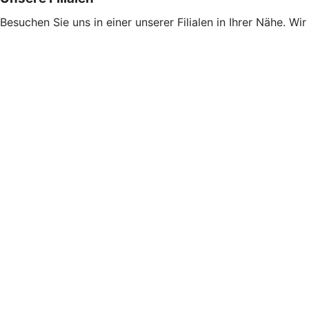
Besuchen Sie uns in einer unserer Filialen in Ihrer Nähe. Wi