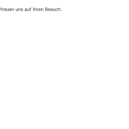
r freuen uns auf Ihren Besuch.