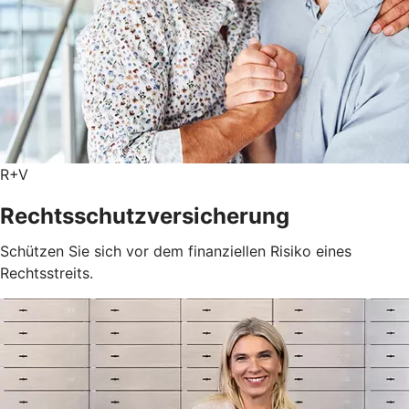
R+V
Rechtsschutzversicherung
Schützen Sie sich vor dem finanziellen Risiko eines
Rechtsstreits.