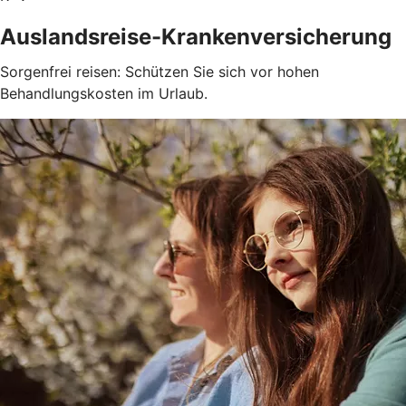
Auslandsreise-Krankenversicherung
Sorgenfrei reisen: Schützen Sie sich vor hohen
Behandlungskosten im Urlaub.