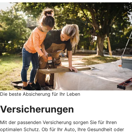
Die beste Absicherung für Ihr Leben
Versicherungen
Mit der passenden Versicherung sorgen Sie für Ihren
optimalen Schutz. Ob für Ihr Auto, Ihre Gesundheit oder