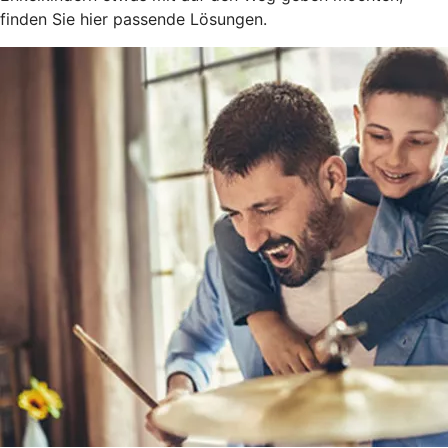
finden Sie hier passende Lösungen.