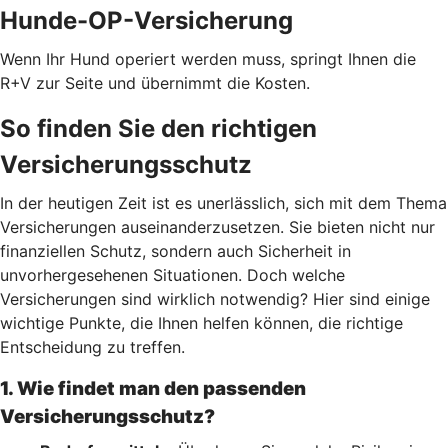
Hunde-OP-Versicherung
Wenn Ihr Hund operiert werden muss, springt Ihnen die
R+V zur Seite und übernimmt die Kosten.
So finden Sie den richtigen
Versicherungsschutz
In der heutigen Zeit ist es unerlässlich, sich mit dem Thema
Versicherungen auseinanderzusetzen. Sie bieten nicht nur
finanziellen Schutz, sondern auch Sicherheit in
unvorhergesehenen Situationen. Doch welche
Versicherungen sind wirklich notwendig? Hier sind einige
wichtige Punkte, die Ihnen helfen können, die richtige
Entscheidung zu treffen.
1. Wie findet man den passenden
Versicherungsschutz?