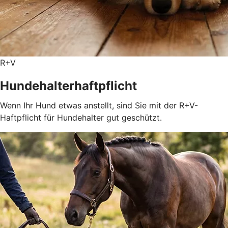
R+V
Hundehalterhaftpflicht
Wenn Ihr Hund etwas anstellt, sind Sie mit der R+V-
Haftpflicht für Hundehalter gut geschützt.