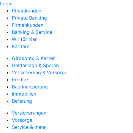
Login
Privatkunden
Private Banking
Firmenkunden
Banking & Service
Wir für hier
Karriere
Girokonto & Karten
Geldanlage & Sparen
Versicherung & Vorsorge
Kredite
Baufinanzierung
Immobilien
Beratung
Versicherungen
Vorsorge
Service & mehr