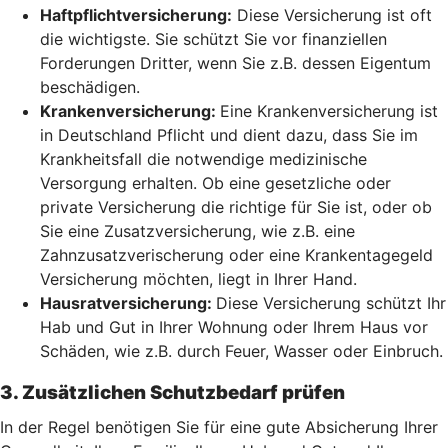
Haftpflichtversicherung:
Diese Versicherung ist oft
die wichtigste. Sie schützt Sie vor finanziellen
Forderungen Dritter, wenn Sie z.B. dessen Eigentum
beschädigen.
Krankenversicherung:
Eine Krankenversicherung ist
in Deutschland Pflicht und dient dazu, dass Sie im
Krankheitsfall die notwendige medizinische
Versorgung erhalten. Ob eine gesetzliche oder
private Versicherung die richtige für Sie ist, oder ob
Sie eine Zusatzversicherung, wie z.B. eine
Zahnzusatzverischerung oder eine Krankentagegeld
Versicherung möchten, liegt in Ihrer Hand.
Hausratversicherung:
Diese Versicherung schützt Ihr
Hab und Gut in Ihrer Wohnung oder Ihrem Haus vor
Schäden, wie z.B. durch Feuer, Wasser oder Einbruch.
3. Zusätzlichen Schutzbedarf prüfen
In der Regel benötigen Sie für eine gute Absicherung Ihrer