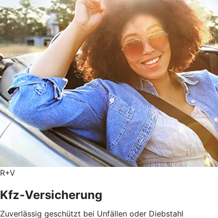
R+V
Kfz-Versicherung
Zuverlässig geschützt bei Unfällen oder Diebstahl