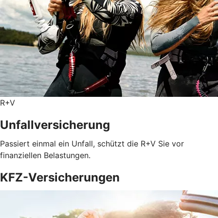
R+V
Unfallversicherung
Passiert einmal ein Unfall, schützt die R+V Sie vor
finanziellen Belastungen.
KFZ-Versicherungen