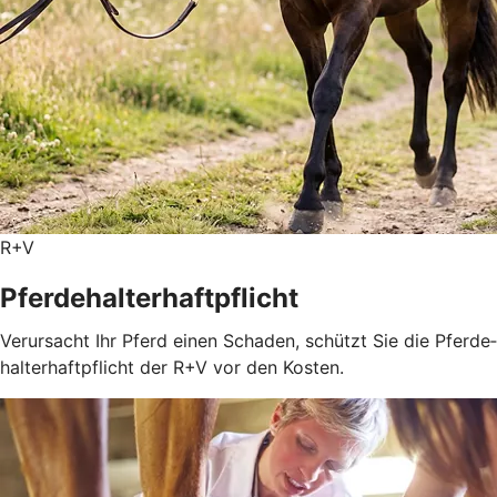
R+V
Pferdehalterhaftpflicht
Verursacht Ihr Pferd einen Schaden, schützt Sie die Pferde­
halter­haft­pflicht der R+V vor den Kosten.