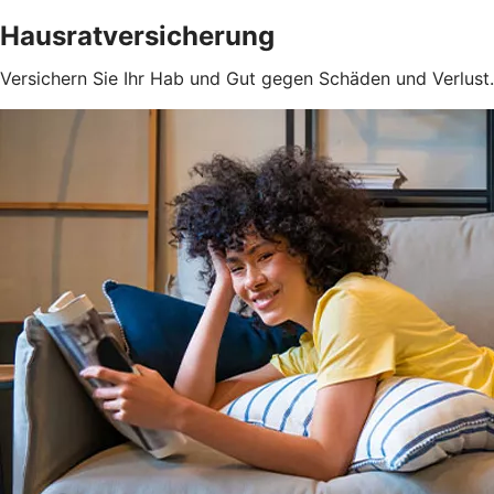
Hausratversicherung
Versichern Sie Ihr Hab und Gut gegen Schäden und Verlust.