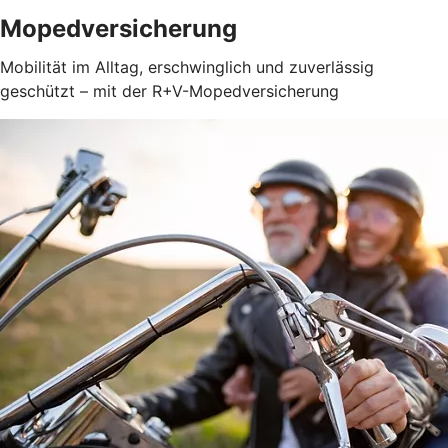
Mopedversicherung
Mobilität im Alltag, erschwinglich und zuverlässig
geschützt – mit der R+V-Mopedversicherung