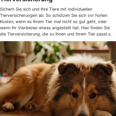
Sichern Sie sich und Ihre Tiere mit individuellen
Tierversicherungen ab. So schützen Sie sich vor hohen
Kosten, wenn es Ihrem Tier mal nicht so gut geht, oder
wenn Ihr Vierbeiner etwas angestellt hat. Hier finden Sie
die Tierversicherung, die zu Ihnen und Ihrem Tier passt.s.