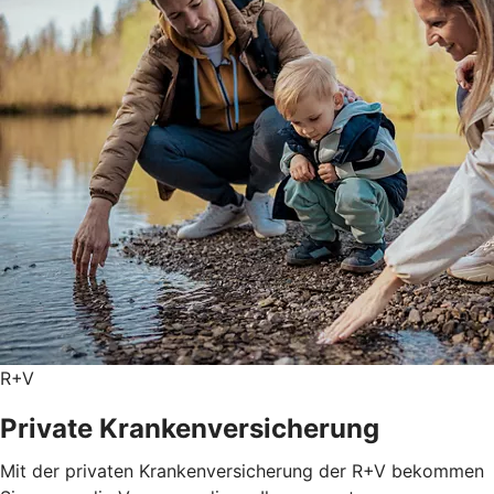
R+V
Private Kranken­versicherung
Mit der privaten Krankenversicherung der R+V bekommen