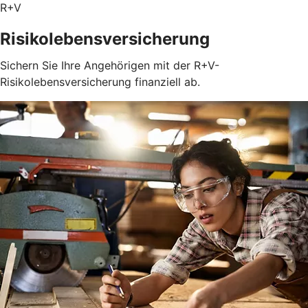
R+V
Risikolebensversicherung
Sichern Sie Ihre Angehörigen mit der R+V-
Risikolebensversicherung finanziell ab.