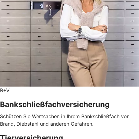
R+V
Bankschließfachversicherung
Schützen Sie Wertsachen in Ihrem Bankschließfach vor
Brand, Diebstahl und anderen Gefahren.
Tierversicherung