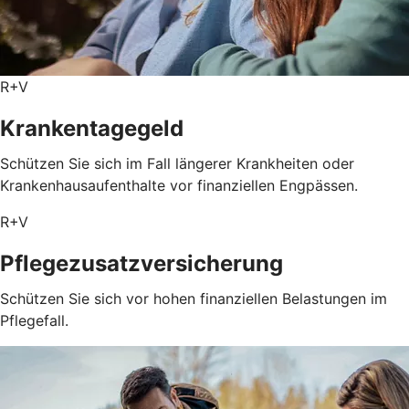
R+V
Krankentagegeld
Schützen Sie sich im Fall längerer Krankheiten oder
Krankenhausaufenthalte vor finanziellen Engpässen.
R+V
Pflegezusatz­versicherung
Schützen Sie sich vor hohen finanziellen Belastungen im
Pflegefall.