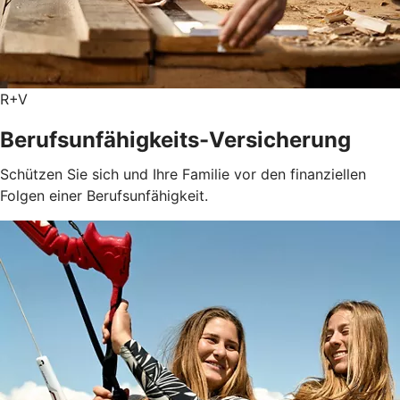
R+V
Berufsunfähigkeits-Versicherung
Schützen Sie sich und Ihre Familie vor den finanziellen
Folgen einer Berufsunfähigkeit.