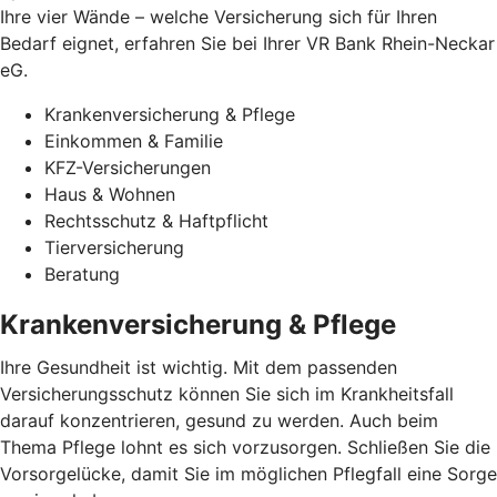
Ihre vier Wände – welche Versicherung sich für Ihren
Bedarf eignet, erfahren Sie bei Ihrer VR Bank Rhein-Neckar
eG.
Krankenversicherung & Pflege
Einkommen & Familie
KFZ-Versicherungen
Haus & Wohnen
Rechtsschutz & Haftpflicht
Tierversicherung
Beratung
Krankenversicherung & Pflege
Ihre Gesundheit ist wichtig. Mit dem passenden
Versicherungsschutz können Sie sich im Krankheitsfall
darauf konzentrieren, gesund zu werden. Auch beim
Thema Pflege lohnt es sich vorzusorgen. Schließen Sie die
Vorsorgelücke, damit Sie im möglichen Pflegfall eine Sorge