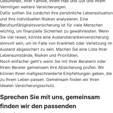
Gesundheit, Ihrer Familie, Ihrem Hab und Gut und Ihrem
Vermögen weitere Versicherungen.
Dafür sollten Sie zunächst Ihre persönliche Lebenssituation
und Ihre individuellen Risiken analysieren. Eine
Berufsunfähigkeitsversicherung ist für viele Menschen
wichtig, um finanzielle Sicherheit zu gewährleisten. Wenn
Sie viel reisen, könnte eine Auslandskrankenversicherung
sinnvoll sein, um im Falle von Krankheit oder Verletzung im
Ausland abgesichert zu sein. Machen Sie eine Liste Ihrer
Lebensumstände, Risiken und Prioritäten.
Noch einfacher geht's wenn Sie mit Ihrer Beraterin oder
Ihrem Berater gemeinsam Ihre Absicherung prüfen. Wir
können Ihnen maßgeschneiderte Empfehlungen geben, die
zu Ihrem Leben passen. Gemeinsam finden wir Ihren
idealen Versicherungsschutz.
Sprechen Sie mit uns, gemeinsam
finden wir den passenden