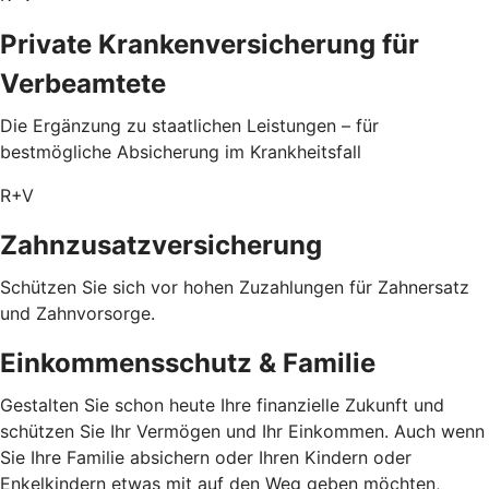
Private Krankenversicherung für
Verbeamtete
Die Ergänzung zu staatlichen Leistungen – für
bestmögliche Absicherung im Krankheitsfall
R+V
Zahnzusatzversicherung
Schützen Sie sich vor hohen Zuzahlungen für Zahnersatz
und Zahnvorsorge.
Einkommensschutz & Familie
Gestalten Sie schon heute Ihre finanzielle Zukunft und
schützen Sie Ihr Vermögen und Ihr Einkommen. Auch wenn
Sie Ihre Familie absichern oder Ihren Kindern oder
Enkelkindern etwas mit auf den Weg geben möchten,