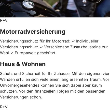
R+V
Motorradversicherung
Versicherungsschutz für Ihr Motorrad: ✓ Individueller
Versicherungsschutz ✓ Verschiedene Zusatzbausteine zur
Wahl ✓ Europaweit geschützt
Haus & Wohnen
Schutz und Sicherheit für Ihr Zuhause. Mit den eigenen vier
Wänden erfüllen sich viele einen lang ersehnten Traum. Vor
Unvorhergesehendes können Sie sich dabei aber kaum
schützen. Vor den finanziellen Folgen mit den passenden
Versicherungen schon.
R+V