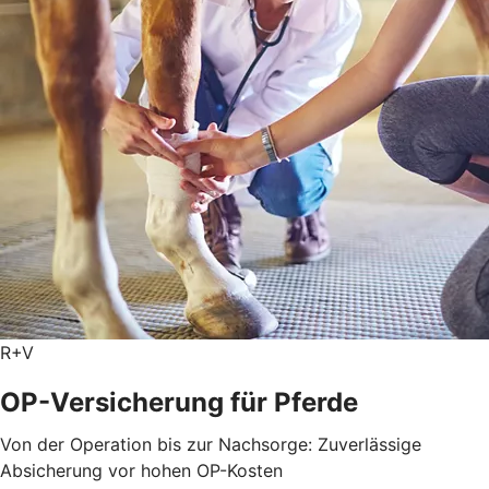
R+V
OP-Versicherung für Pferde
Von der Operation bis zur Nachsorge: Zuverlässige
Absicherung vor hohen OP-Kosten