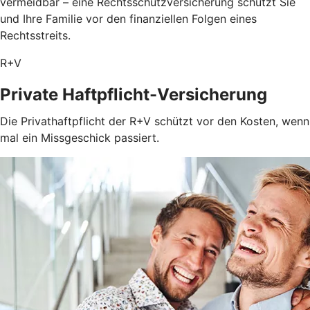
vermeidbar – eine Rechtsschutzversicherung schützt Sie
und Ihre Familie vor den finanziellen Folgen eines
Rechtsstreits.
R+V
Private Haftpflicht-Versicherung
Die Privathaftpflicht der R+V schützt vor den Kosten, wenn
mal ein Missgeschick passiert.