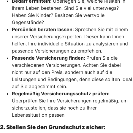
Bedarf ermitteln:
Überlegen Sie, welche Risiken in
Ihrem Leben bestehen. Sind Sie viel unterwegs?
Haben Sie Kinder? Besitzen Sie wertvolle
Gegenstände?
Persönlich beraten lassen:
Sprechen Sie mit einem
unserer Versicherungsexperten. Dieser kann Ihnen
helfen, Ihre individuelle Situation zu analysieren und
passende Versicherungen zu empfehlen.
Passende Versicherung finden:
Prüfen Sie die
verschiedenen Versicherungen. Achten Sie dabei
nicht nur auf den Preis, sondern auch auf die
Leistungen und Bedingungen, denn diese sollten ideal
auf Sie abgestimmt sein.
Regelmäßig Versicherungsschutz prüfen:
Überprüfen Sie Ihre Versicherungen regelmäßig, um
sicherzustellen, dass sie noch zu Ihrer
Lebenssituation passen
2. Stellen Sie den Grundschutz sicher: