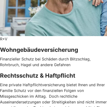
R+V
Wohngebäudever­sicherung
Finanzieller Schutz bei Schäden durch Blitzschlag,
Rohrbruch, Hagel und andere Gefahren
Rechtsschutz & Haftpflicht
Eine private Haftpflichtversicherung bietet Ihnen und Ihrer
Familie Schutz vor den finanziellen Folgen von
Missgeschicken im Alltag. Doch rechtliche
Auseinandersetzungen oder Streitigkeiten sind nicht immer