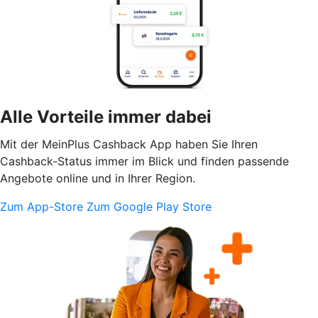
Alle Vorteile immer dabei
Mit der MeinPlus Cashback App haben Sie Ihren
Cashback-Status immer im Blick und finden passende
Angebote online und in Ihrer Region.
Zum App-Store
Zum Google Play Store