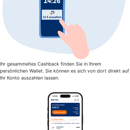
Ihr gesammeltes Cashback finden Sie in Ihrem
persönlichen Wallet. Sie können es sich von dort direkt auf
Ihr Konto auszahlen lassen.