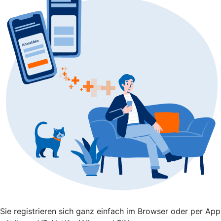
Sie registrieren sich ganz einfach im Browser oder per App