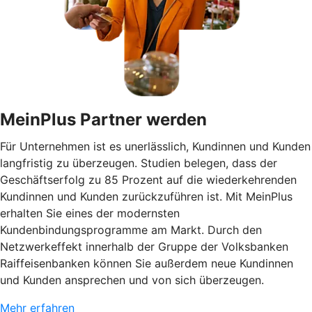
MeinPlus Partner werden
Für Unternehmen ist es unerlässlich, Kundinnen und Kunden
langfristig zu überzeugen. Studien belegen, dass der
Geschäftserfolg zu 85 Prozent auf die wiederkehrenden
Kundinnen und Kunden zurückzuführen ist. Mit MeinPlus
erhalten Sie eines der modernsten
Kundenbindungsprogramme am Markt. Durch den
Netzwerkeffekt innerhalb der Gruppe der Volksbanken
Raiffeisenbanken können Sie außerdem neue Kundinnen
und Kunden ansprechen und von sich überzeugen.
Mehr erfahren