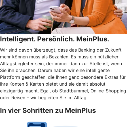
Intelligent. Persönlich. MeinPlus.
Wir sind davon überzeugt, dass das Banking der Zukunft
mehr können muss als Bezahlen. Es muss ein nützlicher
Alltagsbegleiter sein, der immer dann zur Stelle ist, wenn
Sie ihn brauchen. Darum haben wir eine intelligente
Plattform geschaffen, die Ihnen ganz besondere Extras für
Ihre Konten & Karten bietet und sie damit absolut
einzigartig macht. Egal, ob Stadtbummel, Online-Shopping
oder Reisen – wir begleiten Sie im Alltag.
In vier Schritten zu MeinPlus