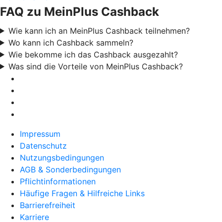
FAQ zu MeinPlus Cashback
Wie kann ich an MeinPlus Cashback teilnehmen?
Wo kann ich Cashback sammeln?
Wie bekomme ich das Cashback ausgezahlt?
Was sind die Vorteile von MeinPlus Cashback?
Impressum
Datenschutz
Nutzungsbedingungen
AGB & Sonderbedingungen
Pflichtinformationen
Häufige Fragen & Hilfreiche Links
Barrierefreiheit
Karriere