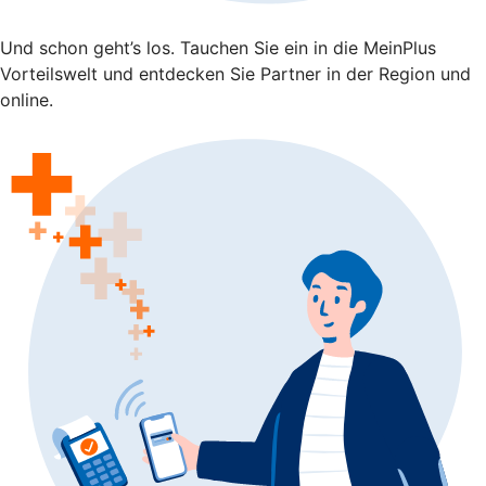
Und schon geht’s los. Tauchen Sie ein in die MeinPlus
Vorteilswelt und entdecken Sie Partner in der Region und
online.