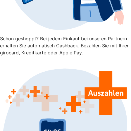
Schon geshoppt? Bei jedem Einkauf bei unseren Partnern
erhalten Sie automatisch Cashback. Bezahlen Sie mit Ihrer
girocard, Kreditkarte oder Apple Pay.