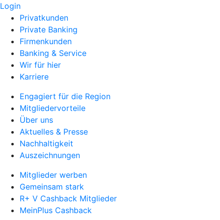
Login
Privatkunden
Private Banking
Firmenkunden
Banking & Service
Wir für hier
Karriere
Engagiert für die Region
Mitgliedervorteile
Über uns
Aktuelles & Presse
Nachhaltigkeit
Auszeichnungen
Mitglieder werben
Gemeinsam stark
R+ V Cashback Mitglieder
MeinPlus Cashback