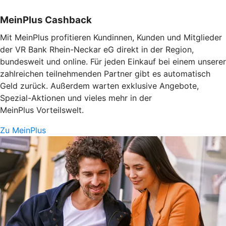
MeinPlus Cashback
Mit MeinPlus profitieren Kundinnen, Kunden und Mitglieder
der VR Bank Rhein-Neckar eG direkt in der Region,
bundesweit und online. Für jeden Einkauf bei einem unserer
zahlreichen teilnehmenden Partner gibt es automatisch
Geld zurück. Außerdem warten exklusive Angebote,
Spezial-Aktionen und vieles mehr in der
MeinPlus Vorteilswelt.
Zu MeinPlus