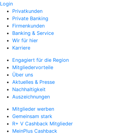
Login
Privatkunden
Private Banking
Firmenkunden
Banking & Service
Wir für hier
Karriere
Engagiert für die Region
Mitgliedervorteile
Über uns
Aktuelles & Presse
Nachhaltigkeit
Auszeichnungen
Mitglieder werben
Gemeinsam stark
R+ V Cashback Mitglieder
MeinPlus Cashback