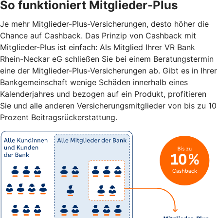
So funktioniert Mitglieder-Plus
Je mehr Mitglieder-Plus-Versicherungen, desto höher die
Chance auf Cashback. Das Prinzip von Cashback mit
Mitglieder-Plus ist einfach: Als Mitglied Ihrer VR Bank
Rhein-Neckar eG schließen Sie bei einem Beratungstermin
eine der Mitglieder-Plus-Versicherungen ab. Gibt es in Ihrer
Bankgemeinschaft wenige Schäden innerhalb eines
Kalenderjahres und bezogen auf ein Produkt, profitieren
Sie und alle anderen Versicherungsmitglieder von bis zu 10
Prozent Beitragsrückerstattung.