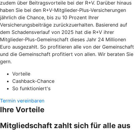
zudem über Beitragsvorteile bei der R+V. Darüber hinaus
haben Sie bei den R+V-Mitglieder-Plus-Versicherungen
jährlich die Chance, bis zu 10 Prozent Ihrer
Versicherungsbeiträge zurückzuerhalten. Basierend auf
dem Schadensverlauf von 2025 hat die R+V ihrer
Mitglieder-Plus-Gemeinschaft dieses Jahr 24 Millionen
Euro ausgezahlt. So profitieren alle von der Gemeinschaft
und die Gemeinschaft profitiert von allen. Wir beraten Sie
gern.
Vorteile
Cashback-Chance
So funktioniert's
Termin vereinbaren
Ihre Vorteile
Mitgliedschaft zahlt sich für alle aus