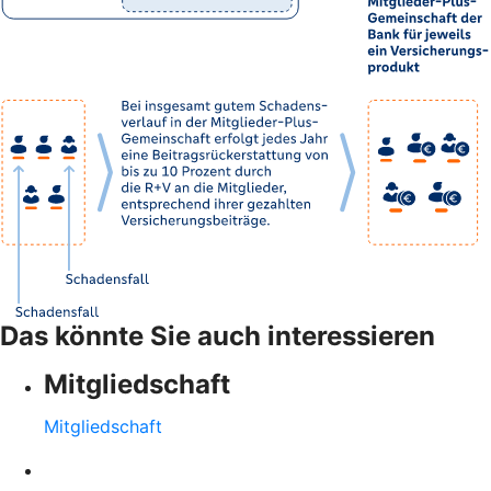
Das könnte Sie auch interessieren
Mitgliedschaft
Mitgliedschaft