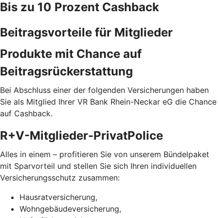
Bis zu 10 Prozent Cashback
Beitragsvorteile für Mitglieder
Produkte mit Chance auf
Beitragsrückerstattung
Bei Abschluss einer der folgenden Versicherungen haben
Sie als Mitglied Ihrer VR Bank Rhein-Neckar eG die Chance
auf Cashback.
R+V-Mitglieder-PrivatPolice
Alles in einem – profitieren Sie von unserem Bündelpaket
mit Sparvorteil und stellen Sie sich Ihren individuellen
Versicherungsschutz zusammen:
Hausratversicherung,
Wohngebäudeversicherung,