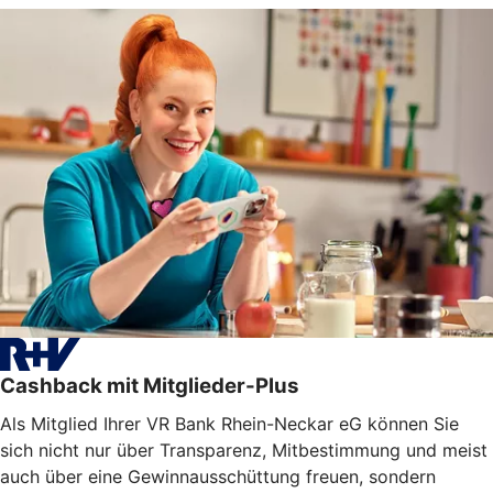
Cashback mit Mitglieder-Plus
Als Mitglied Ihrer VR Bank Rhein-Neckar eG können Sie
sich nicht nur über Transparenz, Mitbestimmung und meist
auch über eine Gewinnausschüttung freuen, sondern