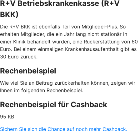
R+V Betriebskrankenkasse (R+V
BKK)
Die R+V BKK ist ebenfalls Teil von Mitglieder-Plus. So
erhalten Mitglieder, die ein Jahr lang nicht stationär in
einer Klinik behandelt wurden, eine Rückerstattung von 60
Euro. Bei einem einmaligen Krankenhausaufenthalt gibt es
30 Euro zurück.
Rechenbeispiel
Wie viel Sie an Beitrag zurückerhalten können, zeigen wir
Ihnen im folgenden Rechenbeispiel.
Rechenbeispiel für Cashback
95 KB
Sichern Sie sich die Chance auf noch mehr Cashback.