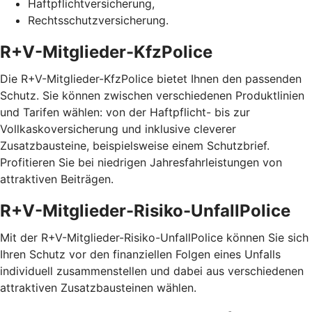
Haftpflichtversicherung,
Rechtsschutzversicherung.
R+V-Mitglieder-KfzPolice
Die R+V-Mitglieder-KfzPolice bietet Ihnen den passenden
Schutz. Sie können zwischen verschiedenen Produktlinien
und Tarifen wählen: von der Haftpflicht- bis zur
Vollkaskoversicherung und inklusive cleverer
Zusatzbausteine, beispielsweise einem Schutzbrief.
Profitieren Sie bei niedrigen Jahresfahrleistungen von
attraktiven Beiträgen.
R+V-Mitglieder-Risiko-UnfallPolice
Mit der R+V-Mitglieder-Risiko-UnfallPolice können Sie sich
Ihren Schutz vor den finanziellen Folgen eines Unfalls
individuell zusammenstellen und dabei aus verschiedenen
attraktiven Zusatzbausteinen wählen.