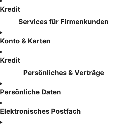
Kredit
Services für Firmenkunden
Konto & Karten
Kredit
Persönliches & Verträge
Persönliche Daten
Elektronisches Postfach