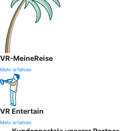
VR-MeineReise
Mehr erfahren
VR Entertain
Mehr erfahren