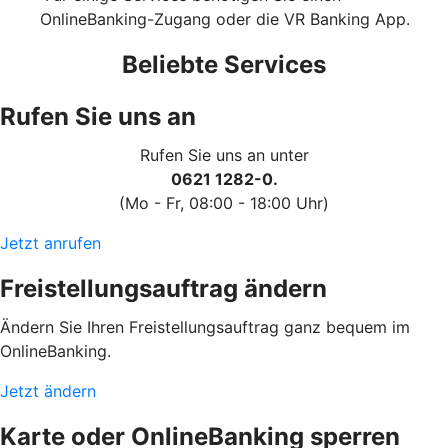
OnlineBanking-Zugang oder die VR Banking App.
Beliebte Services
Rufen Sie uns an
Rufen Sie uns an unter
0621 1282-0.
(Mo - Fr, 08:00 - 18:00 Uhr)
Jetzt anrufen
Freistellungsauftrag ändern
Ändern Sie Ihren Freistellungsauftrag ganz bequem im
OnlineBanking.
Jetzt ändern
Karte oder OnlineBanking sperren