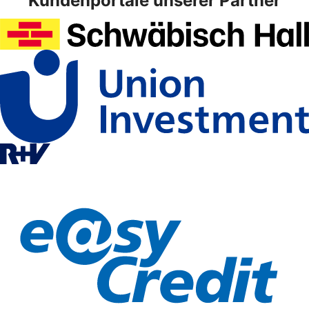
Kundenportale unserer Partner