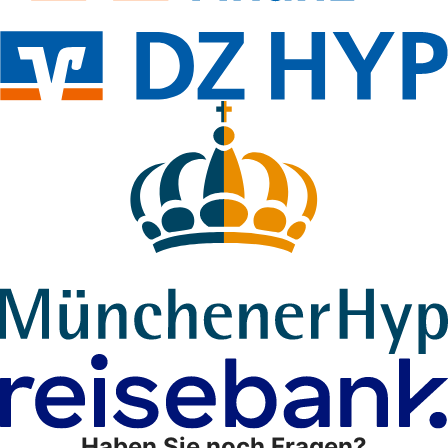
Haben Sie noch Fragen?