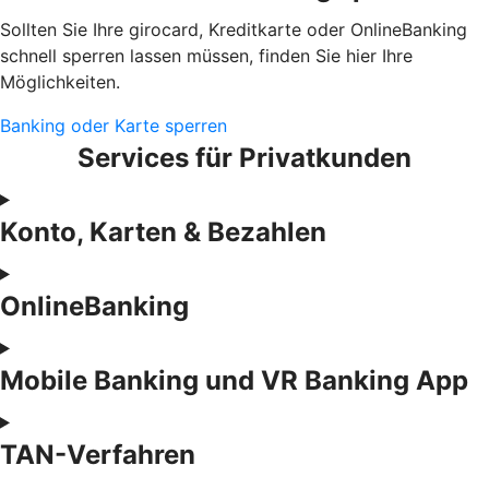
Sollten Sie Ihre girocard, Kreditkarte oder OnlineBanking
schnell sperren lassen müssen, finden Sie hier Ihre
Möglichkeiten.
Banking oder Karte sperren
Services für Privatkunden
Konto, Karten & Bezahlen
OnlineBanking
Mobile Banking und VR Banking App
TAN-Verfahren