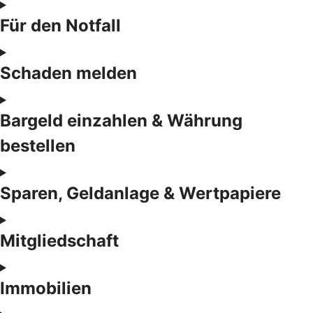
Für den Notfall
Schaden melden
Bargeld einzahlen & Währung
bestellen
Sparen, Geldanlage & Wertpapiere
Mitgliedschaft
Immobilien