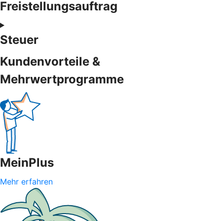
Freistellungsauftrag
Steuer
Kundenvorteile &
Mehrwertprogramme
MeinPlus
Mehr erfahren