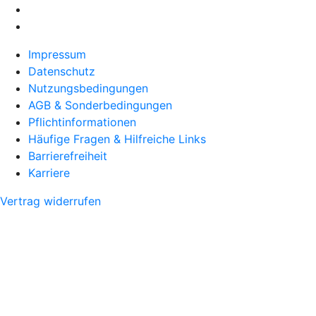
Impressum
Datenschutz
Nutzungsbedingungen
AGB & Sonderbedingungen
Pflichtinformationen
Häufige Fragen & Hilfreiche Links
Barrierefreiheit
Karriere
Vertrag widerrufen