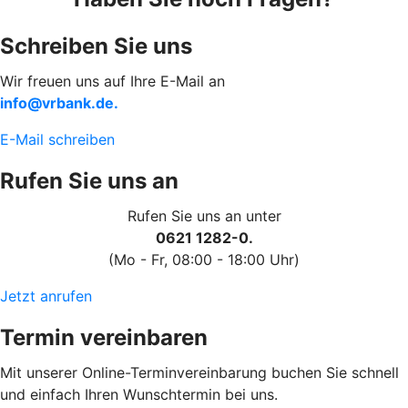
Schreiben Sie uns
Wir freuen uns auf Ihre E-Mail an
info@vrbank.de.
E-Mail schreiben
Rufen Sie uns an
Rufen Sie uns an unter
0621 1282-0.
(Mo - Fr, 08:00 - 18:00 Uhr)
Jetzt anrufen
Termin vereinbaren
Mit unserer Online-Terminvereinbarung buchen Sie schnell
und einfach Ihren Wunschtermin bei uns.