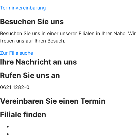
Terminvereinbarung
Besuchen Sie uns
Besuchen Sie uns in einer unserer Filialen in Ihrer Nähe. Wir
freuen uns auf Ihren Besuch.
Zur Filialsuche
Ihre Nachricht an uns
Rufen Sie uns an
0621 1282-0
Vereinbaren Sie einen Termin
Filiale finden