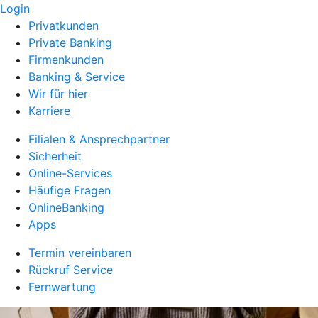
Login
Privatkunden
Private Banking
Firmenkunden
Banking & Service
Wir für hier
Karriere
Filialen & Ansprechpartner
Sicherheit
Online-Services
Häufige Fragen
OnlineBanking
Apps
Termin vereinbaren
Rückruf Service
Fernwartung