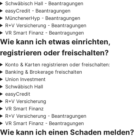
Schwäbisch Hall - Beantragungen
easyCredit - Beantragungen
MünchenerHyp - Beantragungen
R+V Versicherung - Beantragungen
VR Smart Finanz - Beantragungen
Wie kann ich etwas einrichten,
registrieren oder freischalten?
Konto & Karten registrieren oder freischalten:
Banking & Brokerage freischalten
Union Investment
Schwäbisch Hall
easyCredit
R+V Versicherung
VR Smart Finanz
R+V Versicherung - Beantragungen
VR Smart Finanz - Beantragungen
Wie kann ich einen Schaden melden?