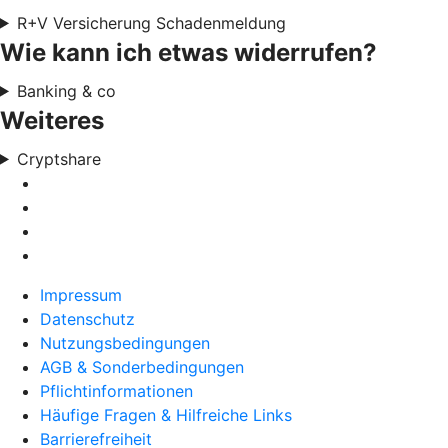
R+V Versicherung Schadenmeldung
Wie kann ich etwas widerrufen?
Banking & co
Weiteres
Cryptshare
Impressum
Datenschutz
Nutzungsbedingungen
AGB & Sonderbedingungen
Pflichtinformationen
Häufige Fragen & Hilfreiche Links
Barrierefreiheit