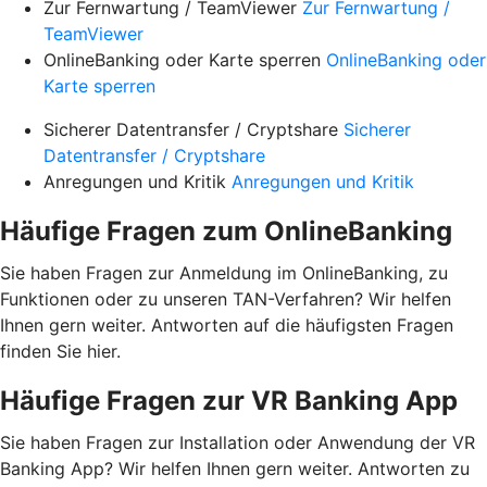
Zur Fernwartung / TeamViewer
Zur Fernwartung /
TeamViewer
OnlineBanking oder Karte sperren
OnlineBanking oder
Karte sperren
Sicherer Datentransfer / Cryptshare
Sicherer
Datentransfer / Cryptshare
Anregungen und Kritik
Anregungen und Kritik
Häufige Fragen zum OnlineBanking
Sie haben Fragen zur Anmeldung im OnlineBanking, zu
Funktionen oder zu unseren TAN-Verfahren? Wir helfen
Ihnen gern weiter. Antworten auf die häufigsten Fragen
finden Sie hier.
Häufige Fragen zur VR Banking App
Sie haben Fragen zur Installation oder Anwendung der VR
Banking App? Wir helfen Ihnen gern weiter. Antworten zu