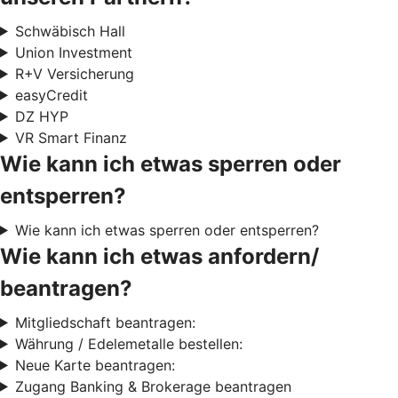
Schwäbisch Hall
Union Investment
R+V Versicherung
easyCredit
DZ HYP
VR Smart Finanz
Wie kann ich etwas sperren oder
entsperren?
Wie kann ich etwas sperren oder entsperren?
Wie kann ich etwas anfordern/
beantragen?
Mitgliedschaft beantragen:
Währung / Edelemetalle bestellen:
Neue Karte beantragen:
Zugang Banking & Brokerage beantragen