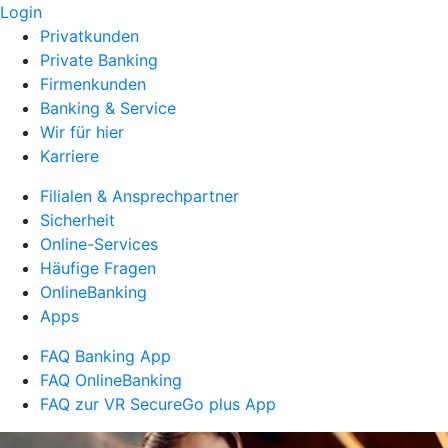
Login
Privatkunden
Private Banking
Firmenkunden
Banking & Service
Wir für hier
Karriere
Filialen & Ansprechpartner
Sicherheit
Online-Services
Häufige Fragen
OnlineBanking
Apps
FAQ Banking App
FAQ OnlineBanking
FAQ zur VR SecureGo plus App