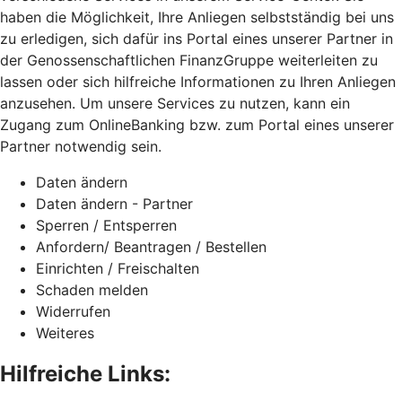
haben die Möglichkeit, Ihre Anliegen selbstständig bei uns
zu erledigen, sich dafür ins Portal eines unserer Partner in
der Genossenschaftlichen FinanzGruppe weiterleiten zu
lassen oder sich hilfreiche Informationen zu Ihren Anliegen
anzusehen. Um unsere Services zu nutzen, kann ein
Zugang zum OnlineBanking bzw. zum Portal eines unserer
Partner notwendig sein.
Daten ändern
Daten ändern - Partner
Sperren / Entsperren
Anfordern/ Beantragen / Bestellen
Einrichten / Freischalten
Schaden melden
Widerrufen
Weiteres
Hilfreiche Links: