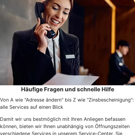
Häufige Fragen und schnelle Hilfe
Von A wie "Adresse ändern" bis Z wie "Zinsbescheinigung":
alle Services auf einen Blick
Damit wir uns bestmöglich mit Ihren Anliegen befassen
können, bieten wir Ihnen unabhängig von Öffnungszeiten
verschiedene Services in unserem Service-Center. Sie