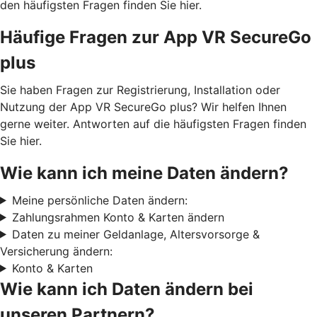
den häufigsten Fragen finden Sie hier.
Häufige Fragen zur App VR SecureGo
plus
Sie haben Fragen zur Registrierung, Installation oder
Nutzung der App VR SecureGo plus? Wir helfen Ihnen
gerne weiter. Antworten auf die häufigsten Fragen finden
Sie hier.
Wie kann ich meine Daten ändern?
Meine persönliche Daten ändern:
Zahlungsrahmen Konto & Karten ändern
Daten zu meiner Geldanlage, Altersvorsorge &
Versicherung ändern:
Konto & Karten
Wie kann ich Daten ändern bei
unseren Partnern?