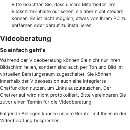
Bitte beachten Sie, dass unsere Mitarbeiter Ihre
Bildschirm-Inhalte nur sehen, sie aber nicht steuern
können. Es ist nicht möglich, etwas von Ihrem PC zu
entfernen oder darauf zu installieren.
Videoberatung
So einfach geht's
Während der Videoberatung können Sie nicht nur Ihren
Bildschirm teilen, sondern sind auch per Ton und Bild im
virtuellen Beratungsraum zugeschaltet. Sie können
innerhalb der Videosession auch eine integrierte
Chatfunktion nutzen, um Links auszutauschen. Der
Chatverlauf wird nicht protokolliert. Bitte vereinbaren Sie
zuvor einen Termin für die Videoberatung.
Folgende Anliegen können unsere Berater mit Ihnen in der
Videoberatung besprechen: