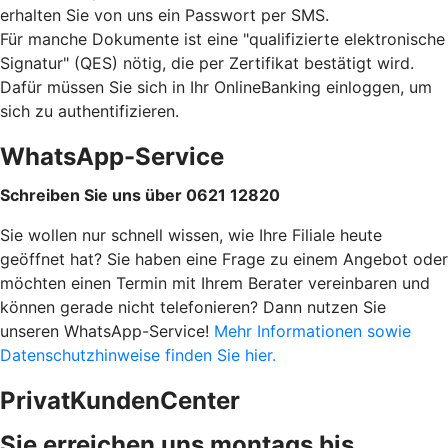
erhalten Sie von uns ein Passwort per SMS.
Für manche Dokumente ist eine "qualifizierte elektronische
Signatur" (QES) nötig, die per Zertifikat bestätigt wird.
Dafür müssen Sie sich in Ihr OnlineBanking einloggen, um
sich zu authentifizieren.
WhatsApp-Service
Schreiben Sie uns über 0621 12820
Sie wollen nur schnell wissen, wie Ihre Filiale heute
geöffnet hat? Sie haben eine Frage zu einem Angebot oder
möchten einen Termin mit Ihrem Berater vereinbaren und
können gerade nicht telefonieren? Dann nutzen Sie
unseren WhatsApp-Service!
Mehr Informationen sowie
Datenschutzhinweise finden Sie hier.
PrivatKundenCenter
Sie erreichen uns montags bis