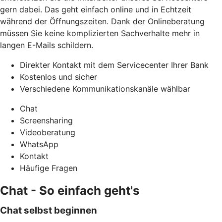
gern dabei. Das geht einfach online und in Echtzeit
während der Öffnungszeiten. Dank der Onlineberatung
müssen Sie keine komplizierten Sachverhalte mehr in
langen E-Mails schildern.
Direkter Kontakt mit dem Servicecenter Ihrer Bank
Kostenlos und sicher
Verschiedene Kommunikationskanäle wählbar
Chat
Screensharing
Videoberatung
WhatsApp
Kontakt
Häufige Fragen
Chat - So einfach geht's
Chat selbst beginnen