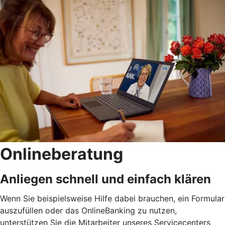
Onlineberatung
Anliegen schnell und einfach klären
Wenn Sie beispielsweise Hilfe dabei brauchen, ein Formular
auszufüllen oder das OnlineBanking zu nutzen,
unterstützen Sie die Mitarbeiter unseres Servicecenters