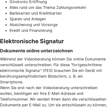
Girokonto Eröffnung
Alles rund um das Thema Zahlungsverkehr
Bankkarten und Kreditkarten
Sparen und Anlegen
Absicherung und Vorsorge
Kredit und Finanzierung
Elektronische Signatur
Dokumente online unterzeichnen
Während der Videoberatung können Sie online Dokumente
verschlüsselt unterschreiben. Für diese "fortgeschrittene
elektronische Signatur" (FES) brauchen Sie ein Gerät mit
berührungsempfindlichem Bildschirm, z. B. ein
Smartphone.
Wenn Sie erst nach der Videoberatung unterschreiben
wollen, benötigen wir Ihre E-Mail-Adresse und
Telefonnummer. Wir senden Ihnen dann die verschlüsselten
Dokumente per E-Mail zu. Um sie entschlüsseln zu können,