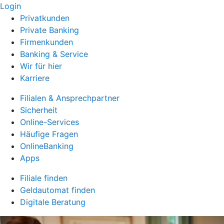
Login
Privatkunden
Private Banking
Firmenkunden
Banking & Service
Wir für hier
Karriere
Filialen & Ansprechpartner
Sicherheit
Online-Services
Häufige Fragen
OnlineBanking
Apps
Filiale finden
Geldautomat finden
Digitale Beratung