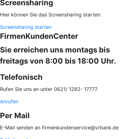
Screensharing
Hier können Sie das Screensharing starten:
Screensharing starten
FirmenKundenCenter
Sie erreichen uns montags bis
freitags von 8:00 bis 18:00 Uhr.
Telefonisch
Rufen Sie uns an unter 0621/ 1282- 17777.
Anrufen
Per Mail
E-Mail senden an firmenkundenservice@vrbank.de