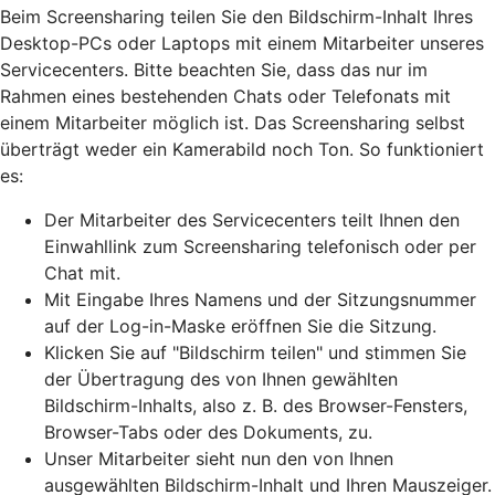
Beim Screensharing teilen Sie den Bildschirm-Inhalt Ihres
Desktop-PCs oder Laptops mit einem Mitarbeiter unseres
Servicecenters. Bitte beachten Sie, dass das nur im
Rahmen eines bestehenden Chats oder Telefonats mit
einem Mitarbeiter möglich ist. Das Screensharing selbst
überträgt weder ein Kamerabild noch Ton. So funktioniert
es:
Der Mitarbeiter des Servicecenters teilt Ihnen den
Einwahllink zum Screensharing telefonisch oder per
Chat mit.
Mit Eingabe Ihres Namens und der Sitzungsnummer
auf der Log-in-Maske eröffnen Sie die Sitzung.
Klicken Sie auf "Bildschirm teilen" und stimmen Sie
der Übertragung des von Ihnen gewählten
Bildschirm-Inhalts, also z. B. des Browser-Fensters,
Browser-Tabs oder des Dokuments, zu.
Unser Mitarbeiter sieht nun den von Ihnen
ausgewählten Bildschirm-Inhalt und Ihren Mauszeiger.