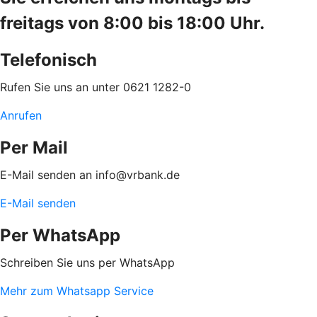
freitags von 8:00 bis 18:00 Uhr.
Telefonisch
Rufen Sie uns an unter 0621 1282-0
Anrufen
Per Mail
E-Mail senden an info@vrbank.de
E-Mail senden
Per WhatsApp
Schreiben Sie uns per WhatsApp
Mehr zum Whatsapp Service