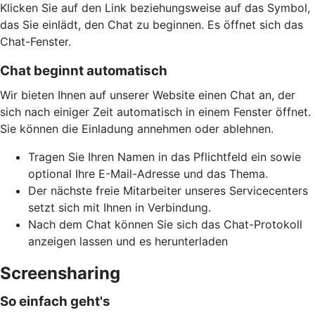
Klicken Sie auf den Link beziehungsweise auf das Symbol,
das Sie einlädt, den Chat zu beginnen. Es öffnet sich das
Chat-Fenster.
Chat beginnt automatisch
Wir bieten Ihnen auf unserer Website einen Chat an, der
sich nach einiger Zeit automatisch in einem Fenster öffnet.
Sie können die Einladung annehmen oder ablehnen.
Tragen Sie Ihren Namen in das Pflichtfeld ein sowie
optional Ihre E-Mail-Adresse und das Thema.
Der nächste freie Mitarbeiter unseres Servicecenters
setzt sich mit Ihnen in Verbindung.
Nach dem Chat können Sie sich das Chat-Protokoll
anzeigen lassen und es herunterladen
Screensharing
So einfach geht's