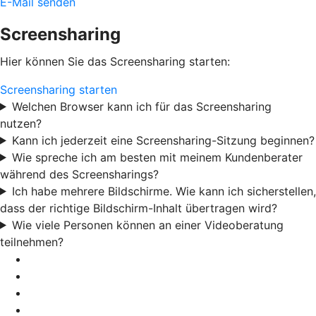
E-Mail senden
Screensharing
Hier können Sie das Screensharing starten:
Screensharing starten
Welchen Browser kann ich für das Screensharing
nutzen?
Kann ich jederzeit eine Screensharing-Sitzung beginnen?
Wie spreche ich am besten mit meinem Kundenberater
während des Screensharings?
Ich habe mehrere Bildschirme. Wie kann ich sicherstellen,
dass der richtige Bildschirm-Inhalt übertragen wird?
Wie viele Personen können an einer Videoberatung
teilnehmen?